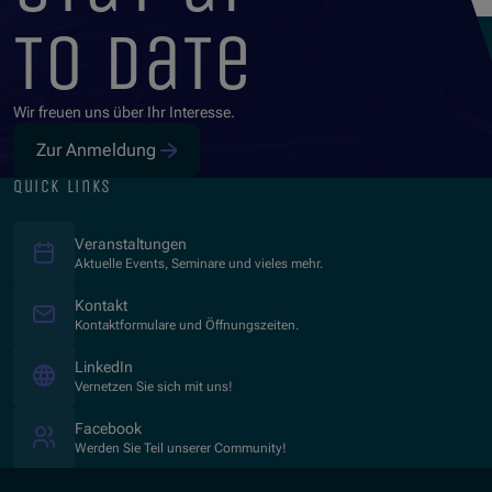
to date
Wir freuen uns über Ihr Interesse.
Zur Anmeldung
quick links
Veranstaltungen
Aktuelle Events, Seminare und vieles mehr.
Kontakt
Kontaktformulare und Öffnungszeiten.
(Opens in new window)
LinkedIn
Vernetzen Sie sich mit uns!
(Opens in new window)
Facebook
Werden Sie Teil unserer Community!