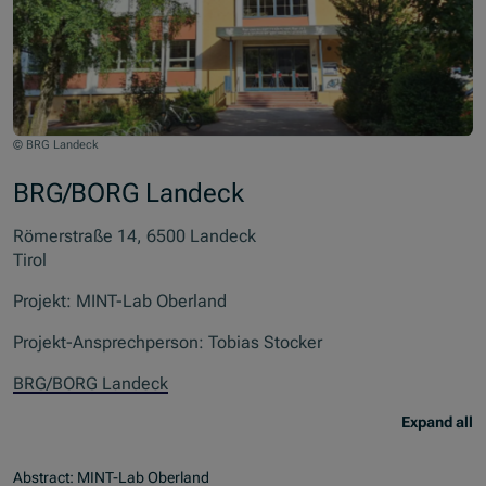
© BRG Landeck
BRG/BORG Landeck
Römerstraße 14, 6500 Landeck
Tirol
Projekt: MINT-Lab Oberland
Projekt-Ansprechperson: Tobias Stocker
BRG/BORG Landeck
Expand all
Abstract: MINT-Lab Oberland