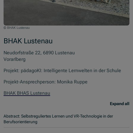
© BHAK Lustenau
BHAK Lustenau
Neudorfstraße 22, 6890 Lustenau
Vorarlberg
Projekt: pädagoKI: Intelligente Lernwelten in der Schule
Projekt-Ansprechperson: Monika Ruppe
BHAK BHAS Lustenau
Expand all
Abstract: Selbstreguliertes Lernen und VR-Technologie in der
Berufsorientierung