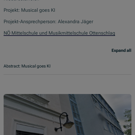
Projekt: Musical goes KI
Projekt-Ansprechperson: Alexandra Jäger
NÖ Mittelschule und Musikmittelschule Ottenschlag
Expand all
Abstract: Musical goes KI