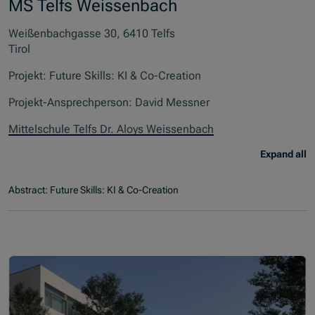
MS Telfs Weissenbach
Weißenbachgasse 30, 6410 Telfs
Tirol
Projekt: Future Skills: KI & Co-Creation
Projekt-Ansprechperson: David Messner
Mittelschule Telfs Dr. Aloys Weissenbach
Expand all
Abstract: Future Skills: KI & Co-Creation