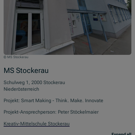
© MS Stockerau
MS Stockerau
Schulweg 1, 2000 Stockerau
Niederösterreich
Projekt: Smart Making - Think. Make. Innovate
Projekt-Ansprechperson: Peter Stöckelmaier
Kreativ-Mittelschule Stockerau
Expand all