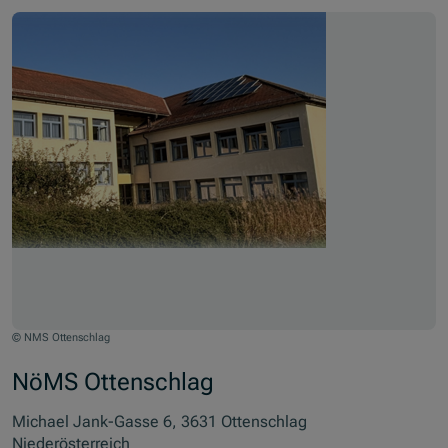
© NMS Ottenschlag
NöMS Ottenschlag
Michael Jank-Gasse 6, 3631 Ottenschlag
Niederösterreich