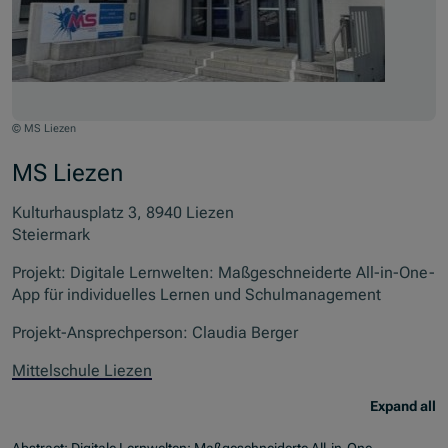
© MS Liezen
MS Liezen
Kulturhausplatz 3, 8940 Liezen
Steiermark
Projekt: Digitale Lernwelten: Maßgeschneiderte All-in-One-
App für individuelles Lernen und Schulmanagement
Projekt-Ansprechperson: Claudia Berger
Mittelschule Liezen
Expand all