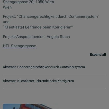
Spengergasse 20, 1050 Wien
Wien
Projekt: "Chancengerechtigkeit durch Containersystem"
und
“KI entlastet Lehrende beim Korrigieren”
Projekt-Ansprechperson: Angela Stach
HTL Spengergasse
Expand all
Abstract: Chancengerechtigkeit durch Containersystem
Abstract: KI entlastet Lehrende beim Korrigieren