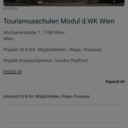
© MODUL
Tourismusschulen Modul d.WK Wien
Michaelerstraße 1, 1180 Wien
Wien
Projekt: KI & DA: Möglichkeiten, Wege, Prozesse
Projekt-Ansprechperson: Sandra Paulhart
modul.at
Expand all
Abstract: KI & DA: Möglichkeiten, Wege, Prozesse