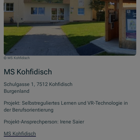
© MS Kohfidisch
MS Kohfidisch
Schulgasse 1, 7512 Kohfidisch
Burgenland
Projekt: Selbstreguliertes Lernen und VR-Technologie in
der Berufsorientierung
Projekt-Ansprechperson: Irene Saier
MS Kohfidisch