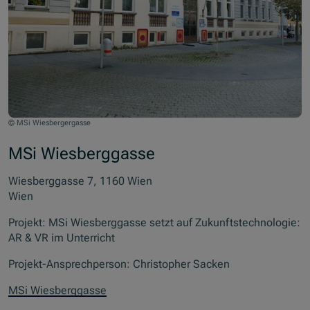
© MSi Wiesbergergasse
MSi Wiesberggasse
Wiesberggasse 7, 1160 Wien
Wien
Projekt: MSi Wiesberggasse setzt auf Zukunftstechnologie:
AR & VR im Unterricht
Projekt-Ansprechperson: Christopher Sacken
MSi Wiesberggasse