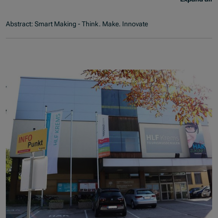
Abstract: Smart Making - Think. Make. Innovate