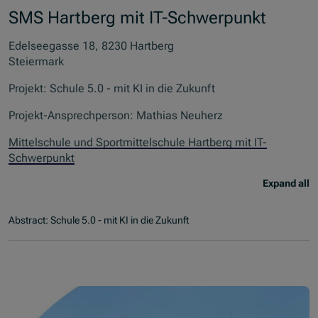
SMS Hartberg mit IT-Schwerpunkt
Edelseegasse 18, 8230 Hartberg
Steiermark
Projekt: Schule 5.0 - mit KI in die Zukunft
Projekt-Ansprechperson: Mathias Neuherz
Mittelschule und Sportmittelschule Hartberg mit IT-
Schwerpunkt
Expand all
Abstract: Schule 5.0 - mit KI in die Zukunft