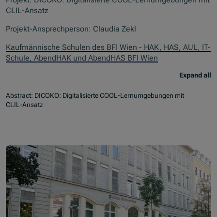
CLIL-Ansatz
Projekt-Ansprechperson: Claudia Zekl
Kaufmännische Schulen des BFI Wien - HAK, HAS, AUL, IT-
Schule, AbendHAK und AbendHAS BFI Wien
Expand all
Abstract: DICOKO: Digitalisierte COOL-Lernumgebungen mit
CLIL-Ansatz