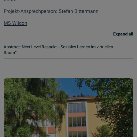
Projekt-Ansprechperson: Stefan Bittermann
MS Wildon
Expand all
Abstract: Next Level Respekt – Soziales Lernen im virtuellen
Raum"