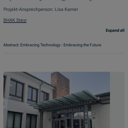
Projekt-Ansprechperson: Lisa Karner
BHAK Steyr
Expand all
Abstract: Embracing Technology - Embracing the Future