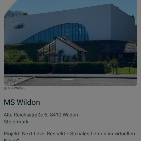
© MS Wildon
MS Wildon
Alte Reichsstraße 6, 8410 Wildon
Steiermark
Projekt: Next Level Respekt – Soziales Lernen im virtuellen
Raum"