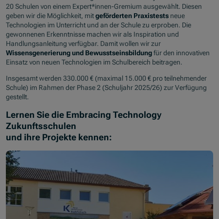
20 Schulen von einem Expert*innen-Gremium ausgewählt. Diesen
geben wir die Möglichkeit, mit
geförderten Praxistests
neue
Technologien im Unterricht und an der Schule zu erproben. Die
gewonnenen Erkenntnisse machen wir als Inspiration und
Handlungsanleitung verfügbar. Damit wollen wir zur
Wissensgenerierung und Bewusstseinsbildung
für den innovativen
Einsatz von neuen Technologien im Schulbereich beitragen.
Insgesamt werden 330.000 € (maximal 15.000 € pro teilnehmender
Schule) im Rahmen der Phase 2 (Schuljahr 2025/26) zur Verfügung
gestellt.
Lernen Sie die Embracing Technology
Zukunftsschulen
und ihre Projekte kennen: