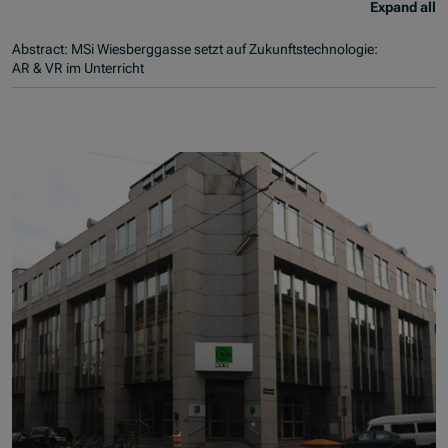
Expand all
Abstract: MSi Wiesberggasse setzt auf Zukunftstechnologie:
AR & VR im Unterricht