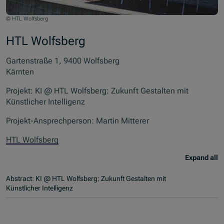
© HTL Wolfsberg
HTL Wolfsberg
Gartenstraße 1, 9400 Wolfsberg
Kärnten
Projekt: KI @ HTL Wolfsberg: Zukunft Gestalten mit
Künstlicher Intelligenz
Projekt-Ansprechperson: Martin Mitterer
HTL Wolfsberg
Expand all
Abstract: KI @ HTL Wolfsberg: Zukunft Gestalten mit
Künstlicher Intelligenz