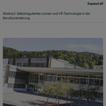
Expand all
Abstract: Selbstreguliertes Lernen und VR-Technologie in der
Berufsorientierung