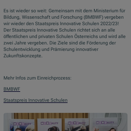
Es ist wieder so weit: Gemeinsam mit dem Ministerium für
Bildung, Wissenschaft und Forschung (BMBWF) vergeben
wir wieder den Staatspreis Innovative Schulen 2022/23!
Der Staatspreis Innovative Schulen richtet sich an alle
öffentlichen und privaten Schulen Österreichs und wird alle
zwei Jahre vergeben. Die Ziele sind die Förderung der
Schulentwicklung und Prämierung innovativer
Zukunftskonzepte.
Mehr Infos zum Einreichprozess:
BMBWF
Staatspreis Innovative Schulen