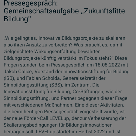
Pressegespräch:
Gemeinschaftsaufgabe „Zukunftsfitte
Bildung"
„Wie gelingt es, innovative Bildungsprojekte zu skalieren,
also ihren Ansatz zu verbreiten? Was braucht es, damit
zielgerichtete Wirkungsentfaltung bewährter
Bildungsprojekte künftig verstärkt im Fokus steht?" Diese
Fragen standen beim Pressegespräch am 18.08.2022 mit
Jakob Calice, Vorstand der Innovationsstiftung für Bildung
(ISB), und Fabian Scholda, Generalsekretär der
Sinnbildungsstiftung (SBS), im Zentrum. Die
Innovationsstiftung für Bildung, Co-Stiftungen, wie der
Sinnbildungsstiftung, und Partner begegnen dieser Frage
mit verschiedenen Maßnahmen. Eine dieser Aktivitäten,
die beim heutigen Pressegespräch vorgestellt wurde, ist
der neue Förder-Call LEVELup, der zur Verbesserung der
Skalierungsbedingungen für Bildungsinnovationen
beitragen soll. LEVELup startet im Herbst 2022 und ist