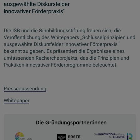
ausgewählte Diskursfelder
innovativer Förderpraxis“
Die ISB und die Sinnbildungsstiftung freuen sich, die
Veröffentlichung des Whitepapers „Schlüsselprinzipien und
ausgewählte Diskursfelder innovativer Förderpraxis“
bekannt zu geben. Es präsentiert die Ergebnisse eines
umfassenden Rechercheprojekts, das die Prinzipien und
Praktiken innovativer Förderprogramme beleuchtet.
Presseaussendung
Whitepaper