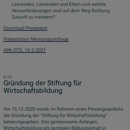
Lernenden, Lehrenden und Eltern und welche
Herausforderungen sind auf dem Weg Richtung
Zukunft zu meistern?
Download Pressetext
Präsentation Meinungsumfrage
APA-OTS, 10.2.2021
© ISB
Gründung der Stiftung für
Wirtschaftsbildung
Am 15.12.2020 wurde im Rahmen eines Pressegesprächs
die Gründung der "Stiftung für Wirtschaftsbildung"
bekanntgegeben. Das gemeinsame Anliegen,
Wirtschaftsbildung als zentralen Bildungsinhalt in