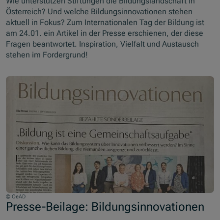
Wie unterstützen Stiftungen die Bildungslandschaft in
Österreich? Und welche Bildungsinnovationen stehen
aktuell in Fokus? Zum Internationalen Tag der Bildung ist
am 24.01. ein Artikel in der Presse erschienen, der diese
Fragen beantwortet. Inspiration, Vielfalt und Austausch
stehen im Fordergrund!
© OeAD
Presse-Beilage: Bildungsinnovationen