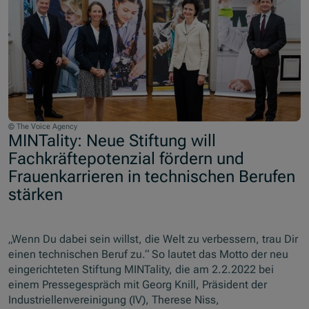
© The Voice Agency
MINTality: Neue Stiftung will
Fachkräftepotenzial fördern und
Frauenkarrieren in technischen Berufen
stärken
„Wenn Du dabei sein willst, die Welt zu verbessern, trau Dir
einen technischen Beruf zu.“ So lautet das Motto der neu
eingerichteten Stiftung MINTality, die am 2.2.2022 bei
einem Pressegespräch mit Georg Knill, Präsident der
Industriellenvereinigung (IV), Therese Niss,