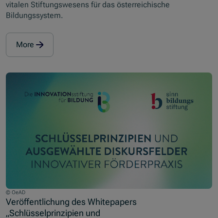
vitalen Stiftungswesens für das österreichische
Bildungssystem.
More
© OeAD
Veröffentlichung des Whitepapers
„Schlüsselprinzipien und