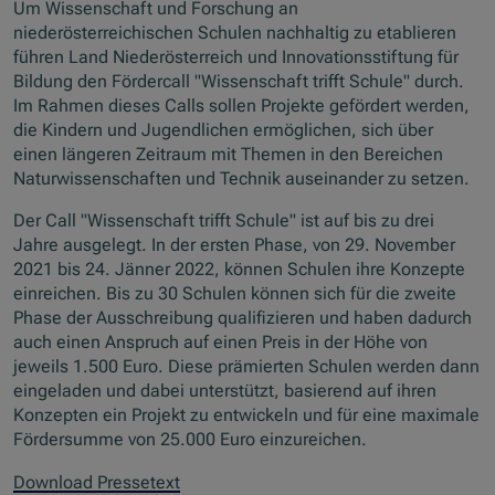
Um Wissenschaft und Forschung an
niederösterreichischen Schulen nachhaltig zu etablieren
führen Land Niederösterreich und Innovationsstiftung für
Bildung den Fördercall "Wissenschaft trifft Schule" durch.
Im Rahmen dieses Calls sollen Projekte gefördert werden,
die Kindern und Jugendlichen ermöglichen, sich über
einen längeren Zeitraum mit Themen in den Bereichen
Naturwissenschaften und Technik auseinander zu setzen.
Der Call "Wissenschaft trifft Schule" ist auf bis zu drei
Jahre ausgelegt. In der ersten Phase, von 29. November
2021 bis 24. Jänner 2022, können Schulen ihre Konzepte
einreichen. Bis zu 30 Schulen können sich für die zweite
Phase der Ausschreibung qualifizieren und haben dadurch
auch einen Anspruch auf einen Preis in der Höhe von
jeweils 1.500 Euro. Diese prämierten Schulen werden dann
eingeladen und dabei unterstützt, basierend auf ihren
Konzepten ein Projekt zu entwickeln und für eine maximale
Fördersumme von 25.000 Euro einzureichen.
Download Pressetext