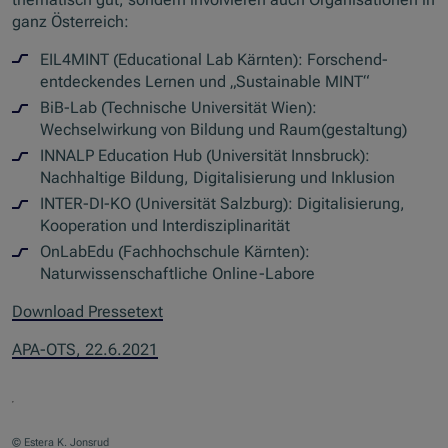
ganz Österreich:
EIL4MINT (Educational Lab Kärnten): Forschend-
entdeckendes Lernen und „Sustainable MINT“
BiB-Lab (Technische Universität Wien):
Wechselwirkung von Bildung und Raum(gestaltung)
INNALP Education Hub (Universität Innsbruck):
Nachhaltige Bildung, Digitalisierung und Inklusion
INTER-DI-KO (Universität Salzburg): Digitalisierung,
Kooperation und Interdisziplinarität
OnLabEdu (Fachhochschule Kärnten):
Naturwissenschaftliche Online-Labore
Download Pressetext
APA-OTS, 22.6.2021
© Estera K. Jonsrud