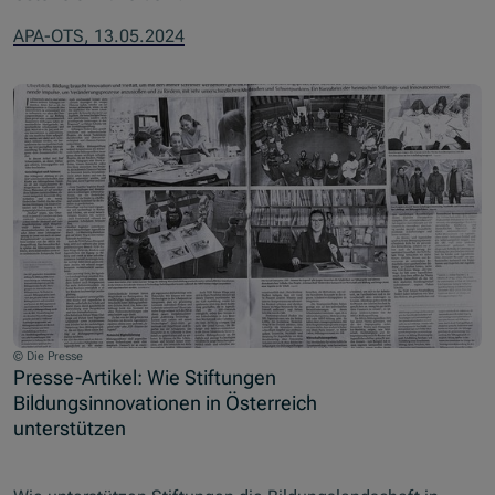
APA-OTS, 13.05.2024
© Die Presse
Presse-Artikel: Wie Stiftungen
Bildungsinnovationen in Österreich
unterstützen