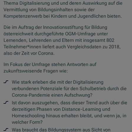
Thema Digitalisierung und und deren Auswirkung auf die
Vermittlung von Bildungsinhalten sowie der
Kompetenzerwerb bei Kindern und Jugendlichen bieten.
Die im Auftrag der Innovationsstiftung für Bildung
österreichweit durchgeführte OGM-Umfrage unter
Lernenden, Lehrenden und Eltern mit insgesamt 802
Teilnehmer*innen liefert auch Vergleichsdaten zu 2018,
also der Zeit vor Corona.
Im Fokus der Umfrage stehen Antworten auf
zukunftsweisende Fragen wie:
Wie stark erleben die mit der Digitalisierung
verbundenen Potenziale für den Schulbetrieb durch die
Corona-Pandemie einen Aufschwung?
Ist davon auszugehen, dass dieser Trend auch über die
derzeitigen Phasen von Distance-Learning und
Homeschooling hinaus erhalten bleibt, und wenn ja, in
welcher Form?
Was braucht das Bildungssystem aus Sicht von