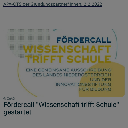
APA-OTS der Gründungspartner*innen, 2.2.2022
© OeAD
Fördercall "Wissenschaft trifft Schule"
gestartet