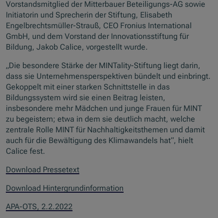
Vorstandsmitglied der Mitterbauer Beteiligungs-AG sowie
Initiatorin und Sprecherin der Stiftung, Elisabeth
Engelbrechtsmüller-Strauß, CEO Fronius International
GmbH, und dem Vorstand der Innovationsstiftung für
Bildung, Jakob Calice, vorgestellt wurde.
„Die besondere Stärke der MINTality-Stiftung liegt darin,
dass sie Unternehmensperspektiven bündelt und einbringt.
Gekoppelt mit einer starken Schnittstelle in das
Bildungssystem wird sie einen Beitrag leisten,
insbesondere mehr Mädchen und junge Frauen für MINT
zu begeistern; etwa in dem sie deutlich macht, welche
zentrale Rolle MINT für Nachhaltigkeitsthemen und damit
auch für die Bewältigung des Klimawandels hat“, hielt
Calice fest.
Download Pressetext
Download Hintergrundinformation
APA-OTS, 2.2.2022