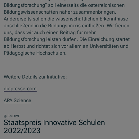
Bildungsforschung“ soll einerseits die österreichischen
Bildungswissenschaften näher zusammenbringen.
Andererseits sollen die wissenschaftlichen Erkenntnisse
anschließend in die Bildungspraxis einfließen. Wir freuen
uns, dass wir auch einen Beitrag für mehr
Bildungsforschung leisten dürfen. Die Einreichung startet
ab Herbst und richtet sich vor allem an Universitäten und
Pädagogische Hochschulen.
Weitere Details zur Initiative:
diepresse.com
APA Science
© BMBWF
Staatspreis Innovative Schulen
2022/2023