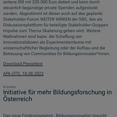
seitens ISB mit 320.000 Euro dotiert und kann durch
steuerlich begünstige private Spenden aufgestockt
werden. Abgestimmt ist dieser auch auf das geplante
Stakeholder-Forum WEITER WIRKEN der SBS, das als
Diskussionsplattform für beteiligte Stakeholder-Gruppen
Impulse zum Thema Skalierung geben wird. Weitere
Maßnahmen sind bspw. die Schaffung von
Innovationslaboren als Experimentierräume mit
wissenschaftlicher Begleitung oder der Aufbau und die
Betreuung von Communities für Bildungsinnovator*innen.
Download Pressetext
APA-OTS, 18.08.2022
© pixabay
Initiative für mehr Bildungsforschung in
Österreich
Das neue Förderprogramm „Bildungsinnovation braucht