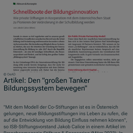
© OeAD
Artikel: Den "großen Tanker
Bildungssystem bewegen"
"Mit dem Modell der Co-Stiftungen ist es in Österreich
gelungen, neue Bildungsstiftungen ins Leben zu rufen, die
auf die Entwicklung von Bildung Einfluss nehmen können",
so ISB-Stiftungsvorstand Jakob Calice in einem Artikel im