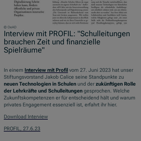
© OeAD
Interview mit PROFIL: "Schulleitungen
brauchen Zeit und finanzielle
Spielräume"
In einem
Interview mit Profil
vom 27. Juni 2023 hat unser
Stiftungsvorstand Jakob Calice seine Standpunkte zu
neuen Technologien in Schulen
und der
zukünftigen Rolle
der Lehrkräfte und Schulleitungen
gesprochen. Welche
Zukunftskompetenzen er für entscheidend hält und warum
privates Engagement essenziell ist, erfahrt ihr hier.
Download Interview
PROFIL, 27.6.23