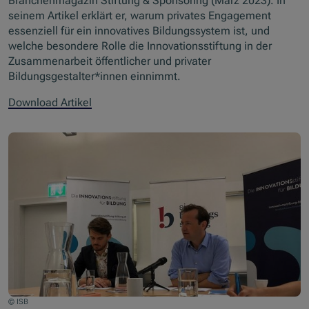
Branchenmagazin Stiftung & Sponsoring (März 2023). In
seinem Artikel erklärt er, warum privates Engagement
essenziell für ein innovatives Bildungssystem ist, und
welche besondere Rolle die Innovationsstiftung in der
Zusammenarbeit öffentlicher und privater
Bildungsgestalter*innen einnimmt.
Download Artikel
© ISB