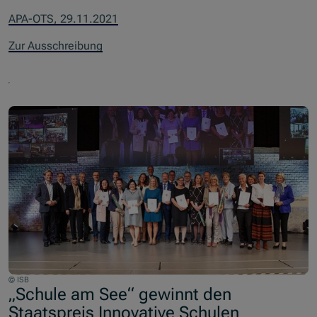
APA-OTS, 29.11.2021
Zur Ausschreibung
© ISB
„Schule am See“ gewinnt den
Staatspreis Innovative Schulen