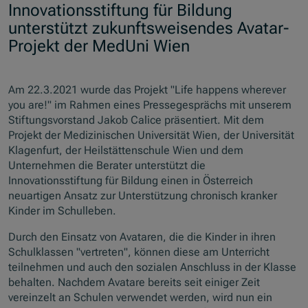
Innovationsstiftung für Bildung
unterstützt zukunftsweisendes Avatar-
Projekt der MedUni Wien
Am 22.3.2021 wurde das Projekt "Life happens wherever
you are!" im Rahmen eines Pressegesprächs mit unserem
Stiftungsvorstand Jakob Calice präsentiert. Mit dem
Projekt der Medizinischen Universität Wien, der Universität
Klagenfurt, der Heilstättenschule Wien und dem
Unternehmen die Berater unterstützt die
Innovationsstiftung für Bildung einen in Österreich
neuartigen Ansatz zur Unterstützung chronisch kranker
Kinder im Schulleben.
Durch den Einsatz von Avataren, die die Kinder in ihren
Schulklassen "vertreten", können diese am Unterricht
teilnehmen und auch den sozialen Anschluss in der Klasse
behalten. Nachdem Avatare bereits seit einiger Zeit
vereinzelt an Schulen verwendet werden, wird nun ein