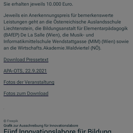
Sie erhalten jeweils 10.000 Euro.
Jeweils ein Anerkennungspreis für bemerkenswerte
Leistungen geht an die Österreichische Auslandsschule
Liechtenstein, die Bildungsanstalt für Elementarpädagogik
(BAfEP) De La Salle (Wien), die Musik- und
Informatikmittelschule Wendstattgasse (MIM) (Wien) sowie
an die Wirtschafts.Akademie.Waldviertel (NÖ).
Download Pressetext
APA-OTS, 22.9.2021
Fotos der Veranstaltung
Fotos zum Download
© Freepik
Grafik zur Ausschreibung für Innovationslabore
Fünf Innovationslabore für Bildung