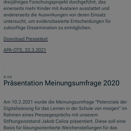
dreijähriges Forschungsprojekt durchgeführt, das
einerseits mehr Kinder mit Avataren ausstattet und
andererseits die Auswirkungen von deren Einsatz
untersucht, um evidenzbasierte Entscheidungen für
zukünftige Dissemination zu ermöglichen.
Download Pressetext
APA-OTS, 22.3.2021
© ISB
Präsentation Meinungsumfrage 2020
Am 10.2.2021 wurde die Meinungsumfrage "Potenziale der
Digitalisierung für das Lernen in der Schule von morgen" im
Rahmen eines Pressegesprächs mit unserem
Stiftungsvorstand Jakob Calice präsentiert. Diese soll eine
Basis für lösungsorientierte Weichenstellungen für das