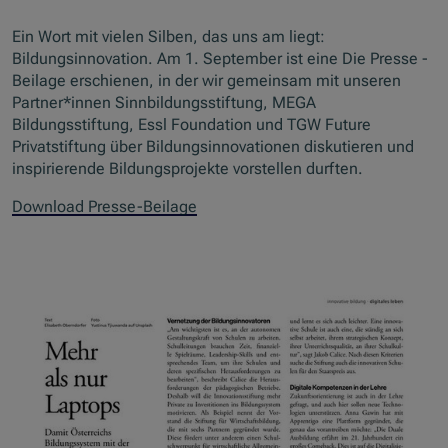
Ein Wort mit vielen Silben, das uns am liegt:
Bildungsinnovation. Am 1. September ist eine Die Presse -
Beilage erschienen, in der wir gemeinsam mit unseren
Partner*innen Sinnbildungsstiftung, MEGA
Bildungsstiftung, Essl Foundation und TGW Future
Privatstiftung über Bildungsinnovationen diskutieren und
inspirierende Bildungsprojekte vorstellen durften.
Download Presse-Beilage