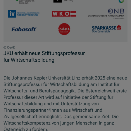
© OeAD
JKU erhält neue Stiftungsprofessur
für Wirtschaftsbildung
Die Johannes Kepler Universität Linz erhält 2025 eine neue
Stiftungsprofessur für Wirtschaftsbildung am Institut für
Wirtschafts- und Berufspädagogik. Die österreichweit erste
Professur dieser Art wird auf Initiative der Stiftung für
Wirtschaftsbildung und mit Unterstützung von
Finanzierungspartner*innen aus Wirtschaft und
Zivilgesellschaft ermöglicht. Das gemeinsame Ziel: Die
Wirtschaftskompetenz von jungen Menschen in ganz
Österreich zu fördern.