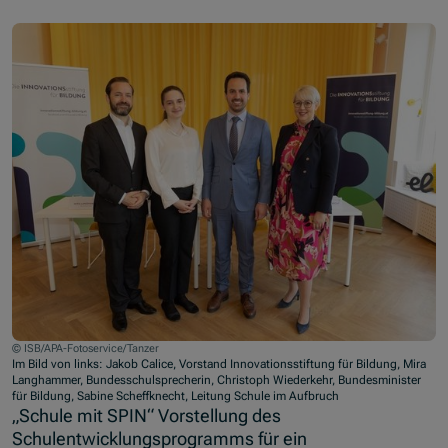
© ISB/APA-Fotoservice/Tanzer
Im Bild von links: Jakob Calice, Vorstand Innovationsstiftung für Bildung, Mira
Langhammer, Bundesschulsprecherin, Christoph Wiederkehr, Bundesminister
für Bildung, Sabine Scheffknecht, Leitung Schule im Aufbruch
„Schule mit SPIN“ Vorstellung des
Schulentwicklungsprogramms für ein