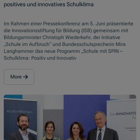
positives und innovatives Schulklima
Im Rahmen einer Pressekonferenz am 5. Juni präsentierte
die Innovationsstiftung für Bildung (ISB) gemeinsam mit
Bildungsminister Christoph Wiederkehr, der Initiative
„Schule im Aufbruch“ und Bundesschulsprecherin Mira
Langhammer das neue Programm „Schule mit SPIN –
Schulklima: Positiv und Innovativ
More