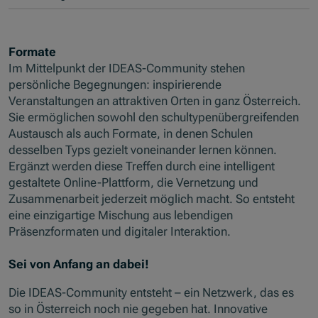
Formate
Im Mittelpunkt der IDEAS-Community stehen
persönliche Begegnungen: inspirierende
Veranstaltungen an attraktiven Orten in ganz Österreich.
Sie ermöglichen sowohl den schultypenübergreifenden
Austausch als auch Formate, in denen Schulen
desselben Typs gezielt voneinander lernen können.
Ergänzt werden diese Treffen durch eine intelligent
gestaltete Online-Plattform, die Vernetzung und
Zusammenarbeit jederzeit möglich macht. So entsteht
eine einzigartige Mischung aus lebendigen
Präsenzformaten und digitaler Interaktion.
Sei von Anfang an dabei!
Die IDEAS-Community entsteht – ein Netzwerk, das es
so in Österreich noch nie gegeben hat. Innovative