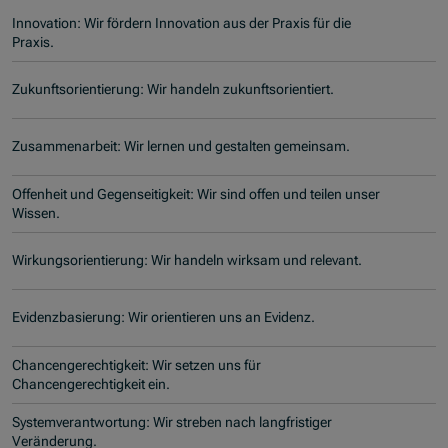
Innovation: Wir fördern Innovation aus der Praxis für die
Praxis.
Zukunftsorientierung: Wir handeln zukunftsorientiert.
Zusammenarbeit: Wir lernen und gestalten gemeinsam.
Offenheit und Gegenseitigkeit: Wir sind offen und teilen unser
Wissen.
Wirkungsorientierung: Wir handeln wirksam und relevant.
Evidenzbasierung: Wir orientieren uns an Evidenz.
Chancengerechtigkeit: Wir setzen uns für
Chancengerechtigkeit ein.
Systemverantwortung: Wir streben nach langfristiger
Veränderung.