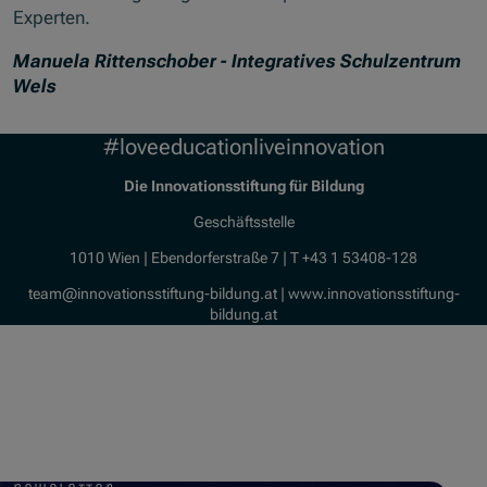
Experten.
Manuela Rittenschober - Integratives Schulzentrum
Wels
#loveeducationliveinnovation
Die Innovationsstiftung für Bildung
Geschäftsstelle
1010 Wien | Ebendorferstraße 7 | T +43 1 53408-128
team@innovationsstiftung-bildung.at | www.innovationsstiftung-
bildung.at