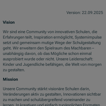
Version: 22.09.2025
Vision
Wir sind eine Community von innovativen Schulen, die
Erfahrungen teilt, Inspiration ermöglicht, Systemimpulse
setzt und gemeinsam mutige Wege der Schulgestaltung
geht. Wir erweitern den Spielraum des Machbaren –
unabhängig davon, ob das Mögliche schon einmal
ausprobiert wurde oder nicht. Unsere Leidenschaft:
Kinder und Jugendliche befähigen, die Welt von morgen
zu gestalten.
Mission
Unsere Community stärkt visionäre Schulen darin,
Veränderungen aktiv zu gestalten, Innovationen sichtbar
zu machen und schulübergreifend voneinander zu
lernen. In kreativen und einfach zugänglichen Formaten