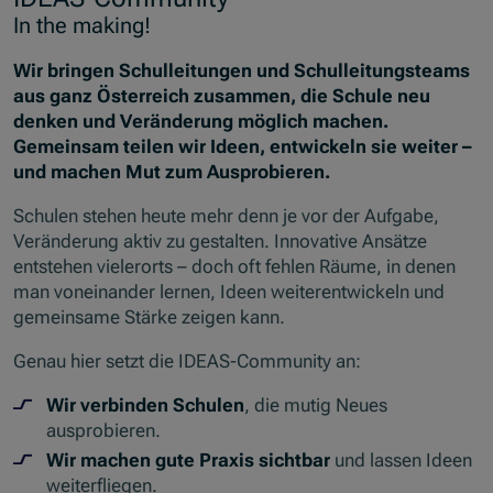
In the making!
Wir bringen Schulleitungen und Schulleitungsteams
aus ganz Österreich zusammen, die Schule neu
denken und Veränderung möglich machen.
Gemeinsam teilen wir Ideen, entwickeln sie weiter –
und machen Mut zum Ausprobieren.
Schulen stehen heute mehr denn je vor der Aufgabe,
Veränderung aktiv zu gestalten. Innovative Ansätze
entstehen vielerorts – doch oft fehlen Räume, in denen
man voneinander lernen, Ideen weiterentwickeln und
gemeinsame Stärke zeigen kann.
Genau hier setzt die IDEAS-Community an:
Wir verbinden Schulen
, die mutig Neues
ausprobieren.
Wir machen gute Praxis sichtbar
und lassen Ideen
weiterfliegen.