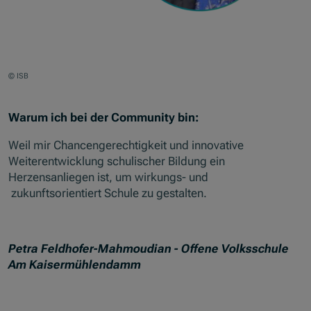
© ISB
Warum ich bei der Community bin:
Weil mir Chancengerechtigkeit und innovative
Weiterentwicklung schulischer Bildung ein
Herzensanliegen ist, um wirkungs- und
zukunftsorientiert Schule zu gestalten.
Petra Feldhofer-Mahmoudian - Offene Volksschule
Am Kaisermühlendamm