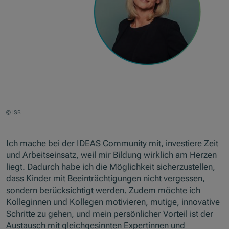
© ISB
Ich mache bei der IDEAS Community mit, investiere Zeit
und Arbeitseinsatz, weil mir Bildung wirklich am Herzen
liegt. Dadurch habe ich die Möglichkeit sicherzustellen,
dass Kinder mit Beeinträchtigungen nicht vergessen,
sondern berücksichtigt werden. Zudem möchte ich
Kolleginnen und Kollegen motivieren, mutige, innovative
Schritte zu gehen, und mein persönlicher Vorteil ist der
Austausch mit gleichgesinnten Expertinnen und