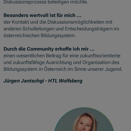
Diskussionsprozess beteiligen möchte.
Besonders wertvoll ist für mich …
der Kontakt und die Diskussionsmöglichkeiten mit
anderen Schulleitungen und Entscheidungsträgern im
österreichischen Bildungssystem.
Durch die Community erhoffe ich mir …
einen wesentlichen Beitrag für eine zukunftsorientierte
und zukunftsfähige Ausrichtung und Organisation des
Bildungssystem in Österreich im Sinne unserer Jugend.
Jürgen Jantschgi - HTL Wolfsberg