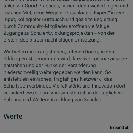
teilen wir Good Practices, lassen Ideen weiterfliegen und
machen Mut, neue Wege einzuschlagen. Expert*innen-
Input, kollegialer Austausch und gezielte Begleitung
durch Community-Mitglieder eröffnen vielfältige
Zugänge zu Schulentwicklungsprojekten – von der
ersten Idee bis zur nachhaltigen Umsetzung.
Wir bieten einen angstfreien, offenen Raum, in dem
Bildung ernst genommen wird, kreative Lösungsansätze
entstehen und der Funke der Veränderung
niederschwellig weitergegeben werden kann. So
entsteht ein einfaches, tragfähiges Netzwerk, das
Schultypen verbindet, Vielfalt stärkt und Innovation dort
verankert, wo sie am wirksamsten ist: in der täglichen
Führung und Weiterentwicklung von Schulen.
Werte
Expand all