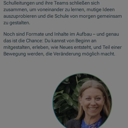
Schulleitungen und ihre Teams schließen sich
zusammen, um voneinander zu lernen, mutige Ideen
auszuprobieren und die Schule von morgen gemeinsam
zu gestalten.
Noch sind Formate und Inhalte im Aufbau – und genau
das ist die Chance: Du kannst von Beginn an
mitgestalten, erleben, wie Neues entsteht, und Teil einer
Bewegung werden, die Veränderung möglich macht.