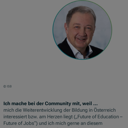
© ISB
Ich mache bei der Community mit, weil …
mich die Weiterentwicklung der Bildung in Österreich
interessiert bzw. am Herzen liegt („Future of Education –
Future of Jobs“) und ich mich gerne an diesem