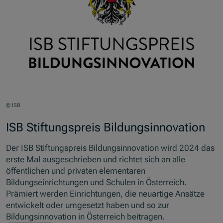
© ISB
ISB Stiftungspreis Bildungsinnovation
Der ISB Stiftungspreis Bildungsinnovation wird 2024 das
erste Mal ausgeschrieben und richtet sich an alle
öffentlichen und privaten elementaren
Bildungseinrichtungen und Schulen in Österreich.
Prämiert werden Einrichtungen, die neuartige Ansätze
entwickelt oder umgesetzt haben und so zur
Bildungsinnovation in Österreich beitragen.