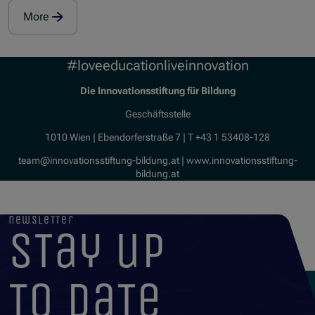
More
#loveeducationliveinnovation
Die Innovationsstiftung für Bildung
Geschäftsstelle
1010 Wien | Ebendorferstraße 7 | T +43 1 53408-128
team@innovationsstiftung-bildung.at | www.innovationsstiftung-
bildung.at
newsletter
stay up
to date