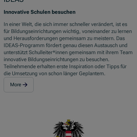
Innovative Schulen besuchen
In einer Welt, die sich immer schneller verändert, ist es
für Bildungseinrichtungen wichtig, voneinander zu lernen
und Herausforderungen gemeinsam zu meistern. Das
IDEAS-Programm fördert genau diesen Austausch und
unterstützt Schulleiter*innen gemeinsam mit ihrem Team
innovative Bildungseinrichtungen zu besuchen.
Teilnehmende erhalten erste Inspiration oder Tipps für
die Umsetzung von schon länger Geplantem.
More