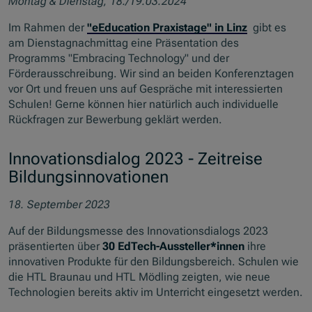
Montag & Dienstag, 18./19.03.2024
Im Rahmen der
"eEducation Praxistage" in Linz
gibt es
am Dienstagnachmittag eine Präsentation des
Programms "Embracing Technology" und der
Förderausschreibung. Wir sind an beiden Konferenztagen
vor Ort und freuen uns auf Gespräche mit interessierten
Schulen! Gerne können hier natürlich auch individuelle
Rückfragen zur Bewerbung geklärt werden.
Innovationsdialog 2023 - Zeitreise
Bildungsinnovationen
18. September 2023
Auf der Bildungsmesse des Innovationsdialogs 2023
präsentierten über
30 EdTech-Aussteller*innen
ihre
innovativen Produkte für den Bildungsbereich. Schulen wie
die HTL Braunau und HTL Mödling zeigten, wie neue
Technologien bereits aktiv im Unterricht eingesetzt werden.