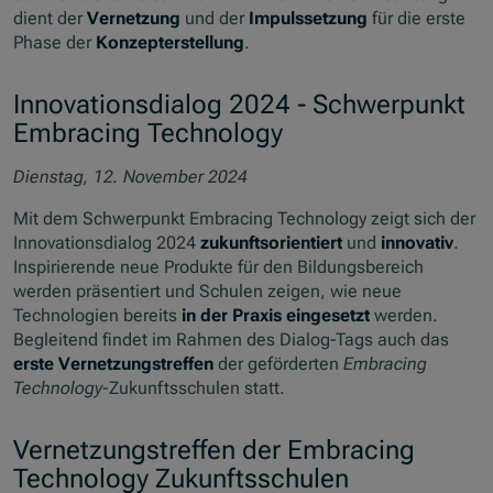
dient der
Vernetzung
und der
Impulssetzung
für die erste
Phase der
Konzepterstellung
.
Innovationsdialog 2024 - Schwerpunkt
Embracing Technology
Dienstag, 12. November 2024
Mit dem Schwerpunkt Embracing Technology zeigt sich der
Innovationsdialog 2024
zukunftsorientiert
und
innovativ
.
Inspirierende neue Produkte für den Bildungsbereich
werden präsentiert und Schulen zeigen, wie neue
Technologien bereits
in der Praxis eingesetzt
werden.
Begleitend findet im Rahmen des Dialog-Tags auch das
erste Vernetzungstreffen
der geförderten
Embracing
Technology
-Zukunftsschulen statt.
Vernetzungstreffen der Embracing
Technology Zukunftsschulen