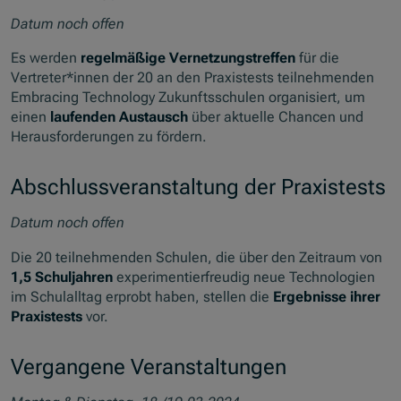
Datum noch offen
Es werden
regelmäßige Vernetzungstreffen
für die
Vertreter*innen der 20 an den Praxistests teilnehmenden
Embracing Technology Zukunftsschulen organisiert, um
einen
laufenden Austausch
über aktuelle Chancen und
Herausforderungen zu fördern.
Abschlussveranstaltung der Praxistests
Datum noch offen
Die 20 teilnehmenden Schulen, die über den Zeitraum von
1,5 Schuljahren
experimentierfreudig neue Technologien
im Schulalltag erprobt haben, stellen die
Ergebnisse ihrer
Praxistests
vor.
Vergangene Veranstaltungen