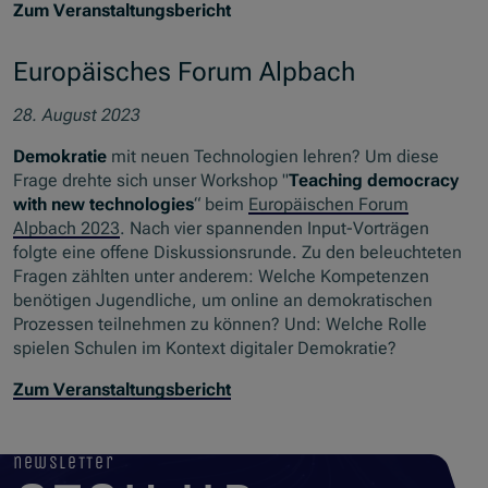
Zum Veranstaltungsbericht
Europäisches Forum Alpbach
28. August 2023
Demokratie
mit neuen Technologien lehren? Um diese
Frage drehte sich unser Workshop "
Teaching democracy
with new technologies
“ beim
Europäischen Forum
Alpbach 2023
. Nach vier spannenden Input-Vorträgen
folgte eine offene Diskussionsrunde. Zu den beleuchteten
Fragen zählten unter anderem: Welche Kompetenzen
benötigen Jugendliche, um online an demokratischen
Prozessen teilnehmen zu können? Und: Welche Rolle
spielen Schulen im Kontext digitaler Demokratie?
Zum Veranstaltungsbericht
newsletter