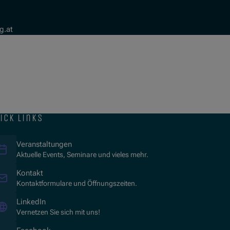
g.at
ick links
Veranstaltungen
Aktuelle Events, Seminare und vieles mehr.
Kontakt
Kontaktformulare und Öffnungszeiten.
(Opens in new window)
LinkedIn
Vernetzen Sie sich mit uns!