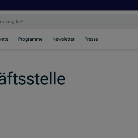
ivate
Programme
Newsletter
Presse
ftsstelle