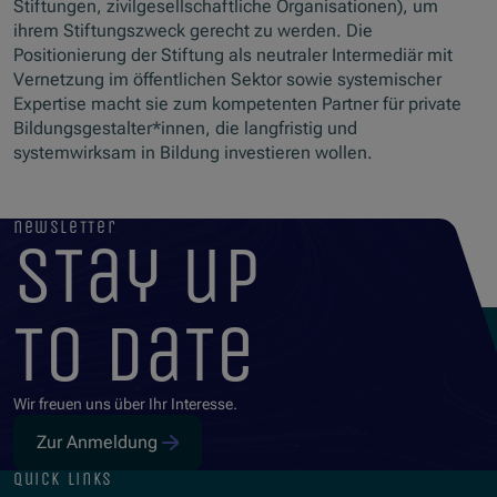
Stiftungen, zivilgesellschaftliche Organisationen), um
ihrem Stiftungszweck gerecht zu werden. Die
Positionierung der Stiftung als neutraler Intermediär mit
Vernetzung im öffentlichen Sektor sowie systemischer
Expertise macht sie zum kompetenten Partner für private
Bildungsgestalter*innen, die langfristig und
systemwirksam in Bildung investieren wollen.
newsletter
stay up
to date
Wir freuen uns über Ihr Interesse.
Zur Anmeldung
quick links