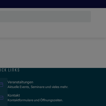
ick links
Veranstaltungen
Aktuelle Events, Seminare und vieles mehr.
Kontakt
Kontaktformulare und Öffnungszeiten.