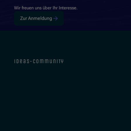
Wir freuen uns über Ihr Interesse.
Zur Anmeldung
ideas-community