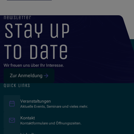
newsletter
stay up
to date
Wir freuen uns über Ihr Interesse.
Zur Anmeldung
quick links
Veranstaltungen
Aktuelle Events, Seminare und vieles mehr.
Kontakt
Kontaktformulare und Öffnungszeiten.