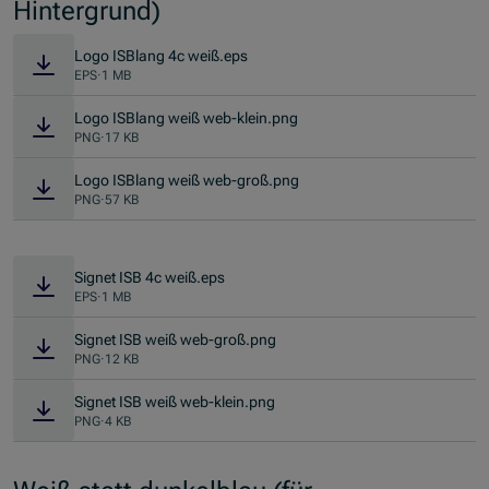
Hintergrund)
Logo ISBlang 4c weiß.eps
EPS
·
1 MB
Logo ISBlang weiß web-klein.png
PNG
·
17 KB
Logo ISBlang weiß web-groß.png
PNG
·
57 KB
Signet ISB 4c weiß.eps
EPS
·
1 MB
Signet ISB weiß web-groß.png
PNG
·
12 KB
Signet ISB weiß web-klein.png
PNG
·
4 KB