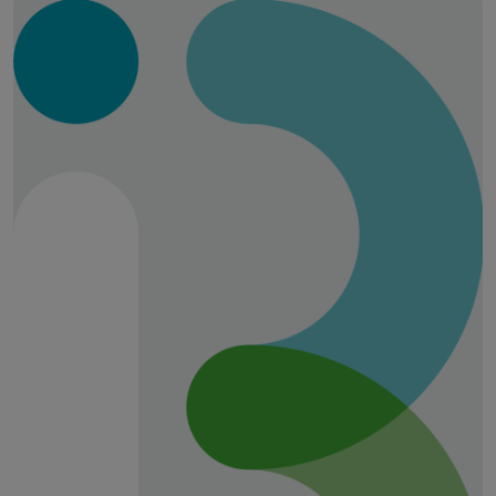
Skip slider