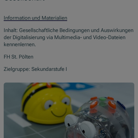
Information und Materialien
Inhalt: Gesellschaftliche Bedingungen und Auswirkungen
der Digitalisierung via Multimedia- und Video-Dateien
kennenlernen.
FH St. Pölten
Zielgruppe: Sekundarstufe I