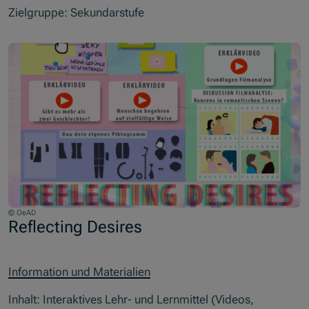
Zielgruppe: Sekundarstufe
© OeAD
Reflecting Desires
Information und Materialien
Inhalt: Interaktives Lehr- und Lernmittel (Videos,