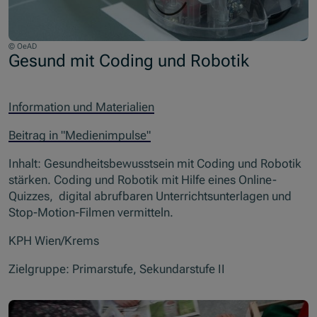
© OeAD
Gesund mit Coding und Robotik
Information und Materialien
Beitrag in "Medienimpulse"
Inhalt: Gesundheitsbewusstsein mit Coding und Robotik
stärken. Coding und Robotik mit Hilfe eines Online-
Quizzes, digital abrufbaren Unterrichtsunterlagen und
Stop-Motion-Filmen vermitteln.
KPH Wien/Krems
Zielgruppe: Primarstufe, Sekundarstufe II