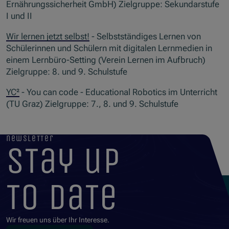
Ernährungssicherheit GmbH) Zielgruppe: Sekundarstufe
I und II
Wir lernen jetzt selbst!
- Selbstständiges Lernen von
Schülerinnen und Schülern mit digitalen Lernmedien in
einem Lernbüro-Setting (Verein Lernen im Aufbruch)
Zielgruppe: 8. und 9. Schulstufe
YC²
- You can code - Educational Robotics im Unterricht
(TU Graz) Zielgruppe: 7., 8. und 9. Schulstufe
newsletter
stay up
to date
Wir freuen uns über Ihr Interesse.