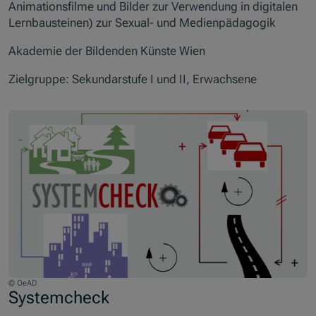
Animationsfilme und Bilder zur Verwendung in digitalen
Lernbausteinen) zur Sexual- und Medienpädagogik
Akademie der Bildenden Künste Wien
Zielgruppe: Sekundarstufe I und II, Erwachsene
© OeAD
Systemcheck