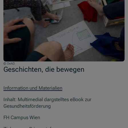
© OeAD
Geschichten, die bewegen
Information und Materialien
Inhalt: Multimedial dargstelltes eBook zur
Gesundheitsförderung
FH Campus Wien