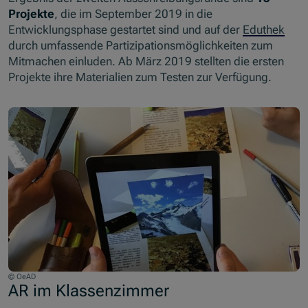
Projekte
, die im September 2019 in die
Entwicklungsphase gestartet sind und auf der
Eduthek
durch umfassende Partizipationsmöglichkeiten zum
Mitmachen einluden. Ab März 2019 stellten die ersten
Projekte ihre Materialien zum Testen zur Verfügung.
© OeAD
AR im Klassenzimmer