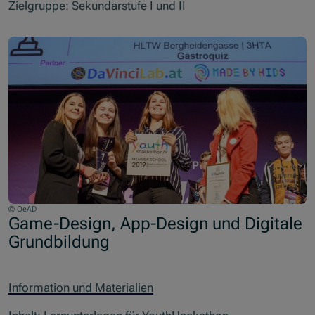
Zielgruppe: Sekundarstufe I und II
© OeAD
Game-Design, App-Design und Digitale
Grundbildung
Information und Materialien