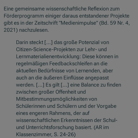
Eine gemeinsame wissenschaftliche Reflexion zum
Förderprogramm einiger daraus entstandener Projekte
gibt es in der Zeitschrift "Medienimpulse" (Bd. 59 Nr. 4,
2021) nachzulesen.
Darin steckt [...] das große Potenzial von
Citizen-Science-Projekten zur Lehr- und
Lernmaterialienentwicklung: Diese können in
regelmäßigen Feedbackschleifen an die
aktuellen Bedürfnisse von Lernenden, aber
auch an die äußeren Einflüsse angepasst
werden. [...] Es gilt [...] eine Balance zu finden
zwischen großer Offenheit und
Mitbestimmungsmöglichkeiten von
Schülerinnen und Schülern und der Vorgabe
eines engeren Rahmens, der auf
wissenschaftlichen Erkenntnissen der Schul-
und Unterrichtsforschung basiert. (AR im
Klassenzimmer, S. 24-26)