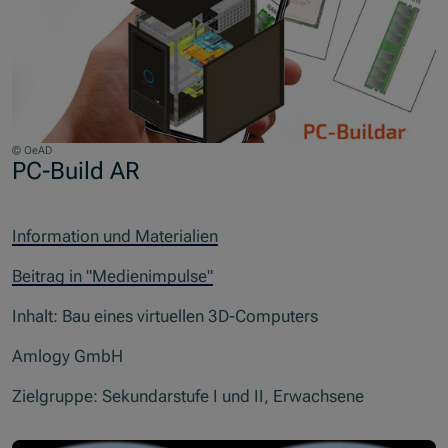
© OeAD
PC-Build AR
Information und Materialien
Beitrag in "Medienimpulse"
Inhalt: Bau eines virtuellen 3D-Computers
Amlogy GmbH
Zielgruppe: Sekundarstufe I und II, Erwachsene