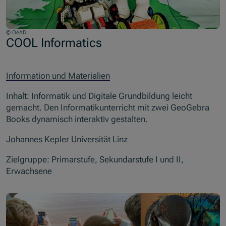
© OeAD
COOL Informatics
Information und Materialien
Inhalt: Informatik und Digitale Grundbildung leicht
gemacht. Den Informatikunterricht mit zwei GeoGebra
Books dynamisch interaktiv gestalten.
Johannes Kepler Universität Linz
Zielgruppe: Primarstufe, Sekundarstufe I und II,
Erwachsene