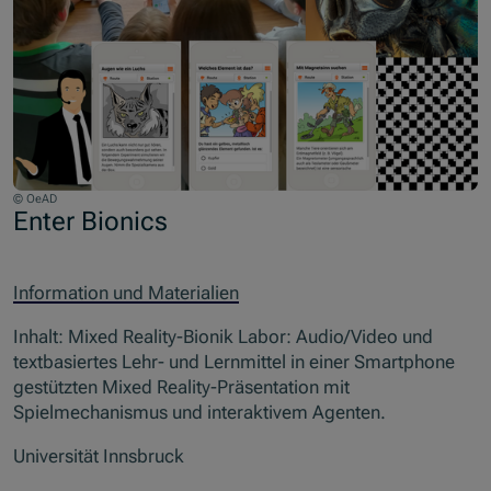
© OeAD
Enter Bionics
Information und Materialien
Inhalt: Mixed Reality-Bionik Labor: Audio/Video und
textbasiertes Lehr- und Lernmittel in einer Smartphone
gestützten Mixed Reality-Präsentation mit
Spielmechanismus und interaktivem Agenten.
Universität Innsbruck