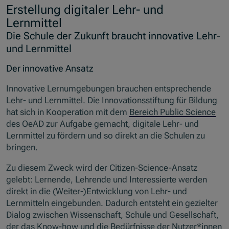
Erstellung digitaler Lehr- und
Lernmittel
Die Schule der Zukunft braucht innovative Lehr-
und Lernmittel
Der innovative Ansatz
Innovative Lernumgebungen brauchen entsprechende
Lehr- und Lernmittel. Die Innovationsstiftung für Bildung
hat sich in Kooperation mit dem
Bereich Public Science
des OeAD zur Aufgabe gemacht, digitale Lehr- und
Lernmittel zu fördern und so direkt an die Schulen zu
bringen.
Zu diesem Zweck wird der Citizen-Science-Ansatz
gelebt: Lernende, Lehrende und Interessierte werden
direkt in die (Weiter-)Entwicklung von Lehr- und
Lernmitteln eingebunden. Dadurch entsteht ein gezielter
Dialog zwischen Wissenschaft, Schule und Gesellschaft,
der das Know-how und die Bedürfnisse der Nutzer*innen