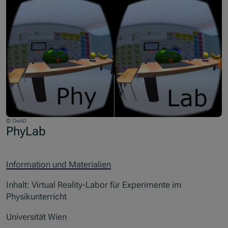
© OeAD
PhyLab
Information und Materialien
Inhalt: Virtual Reality-Labor für Experimente im
Physikunterricht
Universität Wien