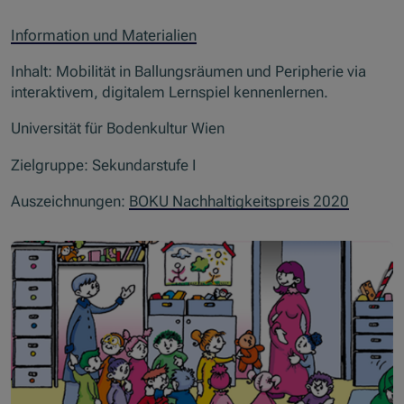
Information und Materialien
Inhalt: Mobilität in Ballungsräumen und Peripherie via
interaktivem, digitalem Lernspiel kennenlernen.
Universität für Bodenkultur Wien
Zielgruppe: Sekundarstufe I
Auszeichnungen:
BOKU Nachhaltigkeitspreis 2020