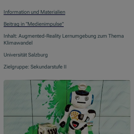
Information und Materialien
Beitrag in "Medienimpulse"
Inhalt: Augmented-Reality Lernumgebung zum Thema
Klimawandel
Universität Salzburg
Zielgruppe: Sekundarstufe II