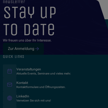
newsletter
stay up
to date
Wir freuen uns über Ihr Interesse.
Zur Anmeldung
quick links
Veranstaltungen
Aktuelle Events, Seminare und vieles mehr.
Kontakt
Kontaktformulare und Öffnungszeiten.
(Opens in new window)
LinkedIn
Vernetzen Sie sich mit uns!