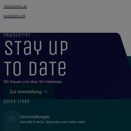
regionews.at
wasjetzt.net
newsletter
stay up
to date
Wir freuen uns über Ihr Interesse.
Zur Anmeldung
quick links
Veranstaltungen
Aktuelle Events, Seminare und vieles mehr.