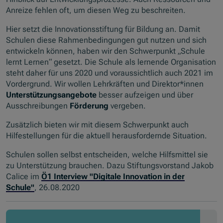
Anreize fehlen oft, um diesen Weg zu beschreiten.
Hier setzt die Innovationsstiftung für Bildung an. Damit
Schulen diese Rahmenbedingungen gut nutzen und sich
entwickeln können, haben wir den Schwerpunkt „Schule
lernt Lernen“ gesetzt. Die Schule als lernende Organisation
steht daher für uns 2020 und voraussichtlich auch 2021 im
Vordergrund. Wir wollen Lehrkräften und Direktor*innen
Unterstützungsangebote
besser aufzeigen und über
Ausschreibungen
Förderung
vergeben.
Zusätzlich bieten wir mit diesem Schwerpunkt auch
Hilfestellungen für die aktuell herausfordernde Situation.
Schulen sollen selbst entscheiden, welche Hilfsmittel sie
zu Unterstützung brauchen. Dazu Stiftungsvorstand Jakob
Calice im
Ö1 Interview "Digitale Innovation in der
Schule"
, 26.08.2020