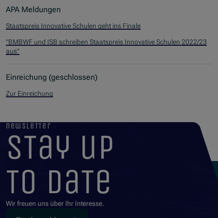
APA Meldungen
Staatspreis Innovative Schulen geht ins Finale
"BMBWF und ISB schreiben Staatspreis Innovative Schulen 2022/23
aus"
Einreichung (geschlossen)
Zur Einreichung
newsletter
stay up
to date
Wir freuen uns über Ihr Interesse.