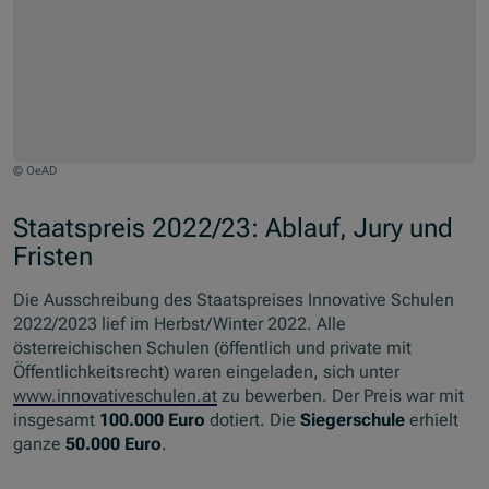
© OeAD
Staatspreis 2022/23: Ablauf, Jury und
Fristen
Die Ausschreibung des Staatspreises Innovative Schulen
2022/2023 lief im Herbst/Winter 2022. Alle
österreichischen Schulen (öffentlich und private mit
Öffentlichkeitsrecht) waren eingeladen, sich unter
www.innovativeschulen.at
zu bewerben. Der Preis war mit
insgesamt
100.000 Euro
dotiert. Die
Siegerschule
erhielt
ganze
50.000 Euro
.