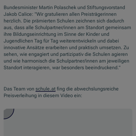
Bundesminister Martin Polaschek und Stiftungsvorstand
Jakob Calice: "Wir gratulieren allen Preisträgerinnen
herzlich. Die prämierten Schulen zeichnen sich dadurch
aus, dass alle Schulpartner/innen am Standort gemeinsam
ihre Bildungseinrichtung im Sinne der Kinder und
Jugendlichen Tag für Tag weiterentwickeln und dabei
innovative Ansätze erarbeiten und praktisch umsetzen. Zu
sehen, wie engagiert und partizipativ die Schulen agieren
und wie harmonisch die Schulpartner/innen am jeweiligen
Standort interagieren, war besonders beeindruckend."
Das Team von
schule.at
fing die abwechslungsreiche
Preisverleihung in diesem Video ein: