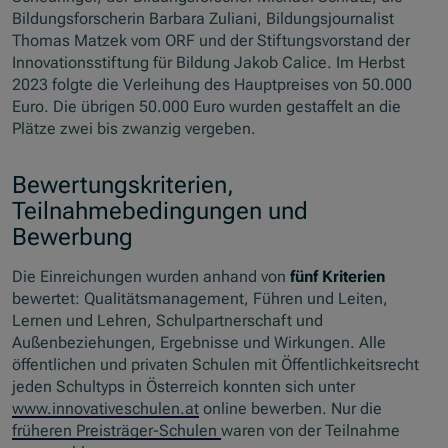
Bildungsforscherin Barbara Zuliani, Bildungsjournalist
Thomas Matzek vom ORF und der Stiftungsvorstand der
Innovationsstiftung für Bildung Jakob Calice. Im Herbst
2023 folgte die Verleihung des Hauptpreises von 50.000
Euro. Die übrigen 50.000 Euro wurden gestaffelt an die
Plätze zwei bis zwanzig vergeben.
Bewertungskriterien,
Teilnahmebedingungen und
Bewerbung
Die Einreichungen wurden anhand von
fünf Kriterien
bewertet: Qualitätsmanagement, Führen und Leiten,
Lernen und Lehren, Schulpartnerschaft und
Außenbeziehungen, Ergebnisse und Wirkungen. Alle
öffentlichen und privaten Schulen mit Öffentlichkeitsrecht
jeden Schultyps in Österreich konnten sich unter
www.innovativeschulen.at
online bewerben. Nur die
früheren Preisträger-Schulen
waren von der Teilnahme