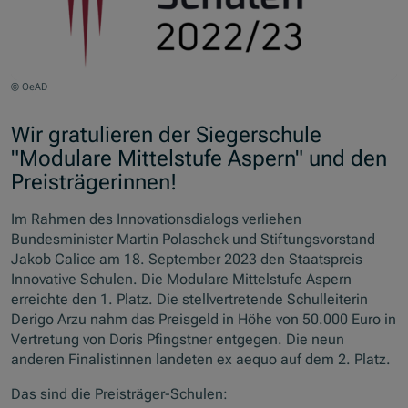
© OeAD
Wir gratulieren der Siegerschule
"Modulare Mittelstufe Aspern" und den
Preisträgerinnen!
Im Rahmen des Innovationsdialogs verliehen
Bundesminister Martin Polaschek und Stiftungsvorstand
Jakob Calice am 18. September 2023 den Staatspreis
Innovative Schulen. Die Modulare Mittelstufe Aspern
erreichte den 1. Platz. Die stellvertretende Schulleiterin
Derigo Arzu nahm das Preisgeld in Höhe von 50.000 Euro in
Vertretung von Doris Pfingstner entgegen. Die neun
anderen Finalistinnen landeten ex aequo auf dem 2. Platz.
Das sind die Preisträger-Schulen: