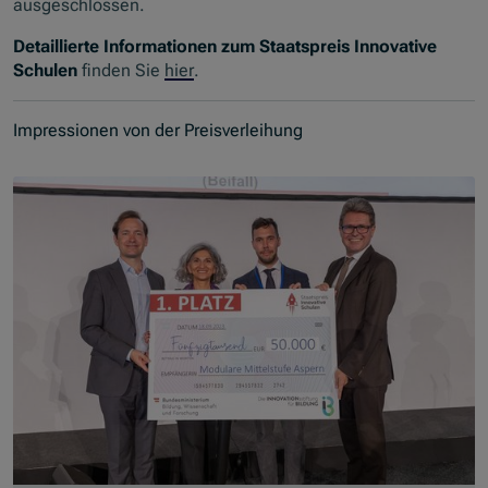
ausgeschlossen.
Detaillierte Informationen zum Staatspreis Innovative
Schulen
finden Sie
hier
.
Impressionen von der Preisverleihung
Skip slider