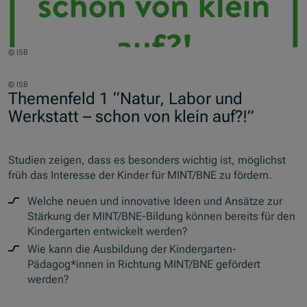
© ISB
Jump to slider start
© ISB
Themenfeld 1 “Natur, Labor und
Werkstatt – schon von klein auf?!”
Studien zeigen, dass es besonders wichtig ist, möglichst
früh das Interesse der Kinder für MINT/BNE zu fördern.
Welche neuen und innovative Ideen und Ansätze zur
Stärkung der MINT/BNE-Bildung können bereits für den
Kindergarten entwickelt werden?
Wie kann die Ausbildung der Kindergarten-
Pädagog*innen in Richtung MINT/BNE gefördert
werden?