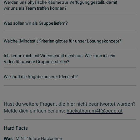
Werden uns physische Räume zur Verfügung gestellt, damit
wir uns als Team treffen können?
Was sollen wir als Gruppe liefern?
Welche (Mindest-)Kriterien gibt es für unser Lösungskonzept?
Ich kenne mich mit Videoschnitt nicht aus. Wie kann ich ein
Video für unsere Gruppe erstellen?
Wie läuft die Abgabe unserer Ideen ab?
Hast du weitere Fragen, die hier nicht beantwortet wurden?
Melde dich einfach bei uns:
hackathon.m4f@oead.at
Hard Facts
Was |
MINT4future Hackathon