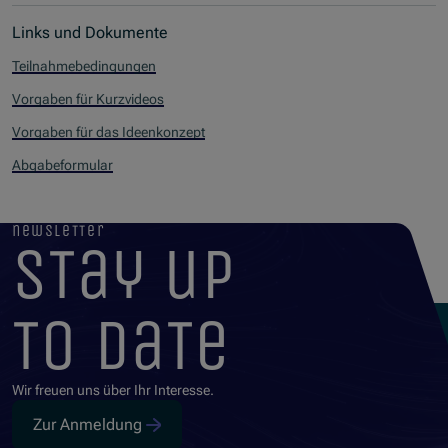
Links und Dokumente
Teilnahmebedingungen
Vorgaben für Kurzvideos
Vorgaben für das Ideenkonzept
Abgabeformular
newsletter
stay up
to date
Wir freuen uns über Ihr Interesse.
Zur Anmeldung