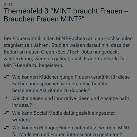
© ISB
Themenfeld 3 “MINT braucht Frauen –
Brauchen Frauen MINT?”
Der Frauenanteil in den MINT-Fächern an den Hochschulen
stagniert seit Jahren. Studien weisen darauf hin, dass der
Bedarf an neuen Green-/Eco-/Tech-Jobs nur gedeckt
werden kann, wenn es gelingt, auch Frauen verstärkt für
MINT-Berufe zu begeistern.
Wie können Mädchen/junge Frauen verstärkt für diese
Fächer angesprochen werden, ohne bereits
bestehende Aktivitäten zu doppeln?
Welche neuen und innovative Ideen und Ansätze habt
ihr dazu?
Wie kann Social Media dafür gezielt eingesetzt
werden?
Wie können Pädagog*innen unterstützt werden, MINT
für Mädchen und Frauen interessant zu gestalten?