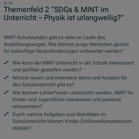
© ISB
Themenfeld 2 “SDGs & MINT im
Unterricht – Physik ist urlangweilig?”
MINT-Schulstunden gibt es viele im Laufe des
Ausbildungsweges. Wie können junge Menschen gezielt
für zukünftige Herausforderungen vorbereitet werden?
Wie kann der MINT-Unterricht in der Schule interessant
und greifbar gestalten werden?
Welche neuen und innovative Ideen und Ansätze für
den Schulunterricht gibt es?
Wie können Lehrer*innen unterstützt werden, MINT für
Kinder und Jugendliche interessant und packend
umzusetzen?
Durch welche Aufgaben und Aktivitäten im
Schulunterricht können Kinder Schlüsselkompetenzen
stärken?