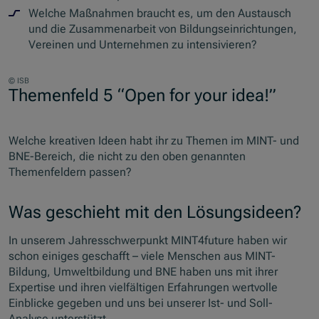
Welche Maßnahmen braucht es, um den Austausch
und die Zusammenarbeit von Bildungseinrichtungen,
Vereinen und Unternehmen zu intensivieren?
© ISB
Themenfeld 5 “Open for your idea!”
Welche kreativen Ideen habt ihr zu Themen im MINT- und
BNE-Bereich, die nicht zu den oben genannten
Themenfeldern passen?
Was geschieht mit den Lösungsideen?
In unserem Jahresschwerpunkt MINT4future haben wir
schon einiges geschafft – viele Menschen aus MINT-
Bildung, Umweltbildung und BNE haben uns mit ihrer
Expertise und ihren vielfältigen Erfahrungen wertvolle
Einblicke gegeben und uns bei unserer Ist- und Soll-
Analyse unterstützt.