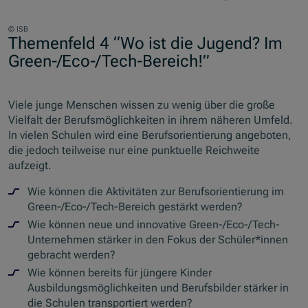
© ISB
Themenfeld 4 “Wo ist die Jugend? Im
Green-/Eco-/Tech-Bereich!”
Viele junge Menschen wissen zu wenig über die große
Vielfalt der Berufsmöglichkeiten in ihrem näheren Umfeld.
In vielen Schulen wird eine Berufsorientierung angeboten,
die jedoch teilweise nur eine punktuelle Reichweite
aufzeigt.
Wie können die Aktivitäten zur Berufsorientierung im
Green-/Eco-/Tech-Bereich gestärkt werden?
Wie können neue und innovative Green-/Eco-/Tech-
Unternehmen stärker in den Fokus der Schüler*innen
gebracht werden?
Wie können bereits für jüngere Kinder
Ausbildungsmöglichkeiten und Berufsbilder stärker in
die Schulen transportiert werden?