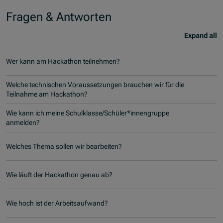
Fragen & Antworten
Expand all
Wer kann am Hackathon teilnehmen?
Welche technischen Voraussetzungen brauchen wir für die
Teilnahme am Hackathon?
Wie kann ich meine Schulklasse/Schüler*innengruppe
anmelden?
Welches Thema sollen wir bearbeiten?
Wie läuft der Hackathon genau ab?
Wie hoch ist der Arbeitsaufwand?