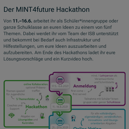
Der MINT4future Hackathon
Von
11.–16.6.
arbeitet ihr als Schüler*innengruppe oder
ganze Schulklasse an euren Ideen zu einem von fünf
Themen. Dabei werdet ihr vom Team der ISB unterstützt
und bekommt bei Bedarf auch Infrastruktur und
Hilfestellungen, um eure Ideen auszuarbeiten und
aufzubereiten. Am Ende des Hackathons ladet ihr eure
Lösungsvorschläge und ein Kurzvideo hoch.