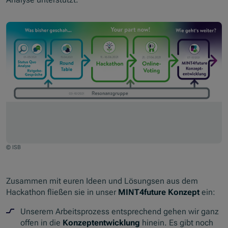
© ISB
Zusammen mit euren Ideen und Lösungsen aus dem
Hackathon fließen sie in unser
MINT4future Konzept
ein:
Unserem Arbeitsprozess entsprechend gehen wir ganz
offen in die
Konzeptentwicklung
hinein. Es gibt noch