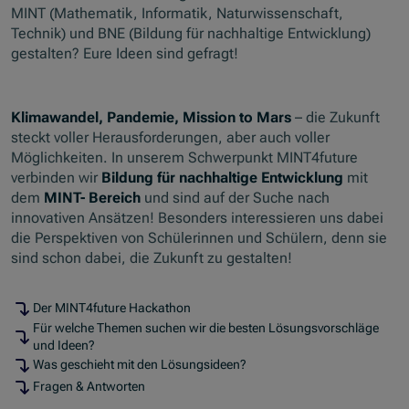
MINT (Mathematik, Informatik, Naturwissenschaft,
Technik) und BNE (Bildung für nachhaltige Entwicklung)
gestalten? Eure Ideen sind gefragt!
Klimawandel, Pandemie, Mission to Mars
– die Zukunft
steckt voller Herausforderungen, aber auch voller
Möglichkeiten. In unserem Schwerpunkt MINT4future
verbinden wir
Bildung für nachhaltige Entwicklung
mit
dem
MINT- Bereich
und sind auf der Suche nach
innovativen Ansätzen! Besonders interessieren uns dabei
die Perspektiven von Schülerinnen und Schülern, denn sie
sind schon dabei, die Zukunft zu gestalten!
Der MINT4future Hackathon
Für welche Themen suchen wir die besten Lösungsvorschläge
und Ideen?
Was geschieht mit den Lösungsideen?
Fragen & Antworten