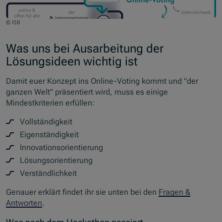
© ISB
Was uns bei Ausarbeitung der
Lösungsideen wichtig ist
Damit euer Konzept ins Online-Voting kommt und "der
ganzen Welt" präsentiert wird, muss es einige
Mindestkriterien erfüllen:
Vollständigkeit
Eigenständigkeit
Innovationsorientierung
Lösungsorientierung
Verständlichkeit
Genauer erklärt findet ihr sie unten bei den
Fragen &
Antworten
.