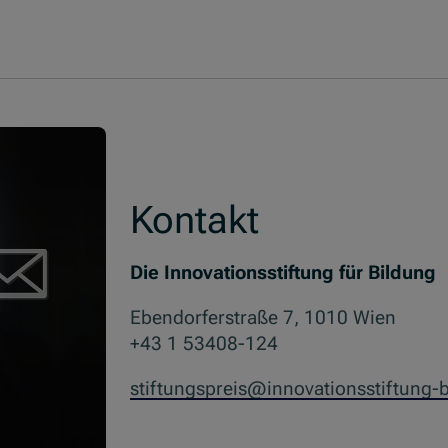
Kontakt
Die Innovationsstiftung für Bildung
Ebendorferstraße 7, 1010 Wien
+43 1 53408-124
stiftungspreis@innovationsstiftung-b