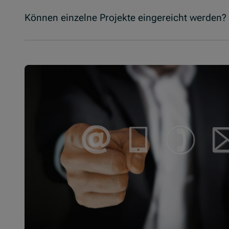
Können einzelne Projekte eingereicht werden?