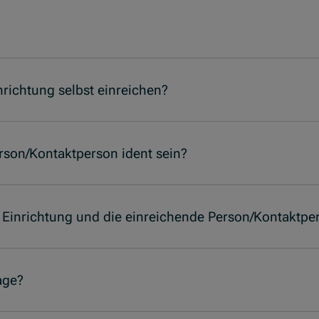
nrichtung selbst einreichen?
rson/Kontaktperson ident sein?
Einrichtung und die einreichende Person/Kontaktper
age?