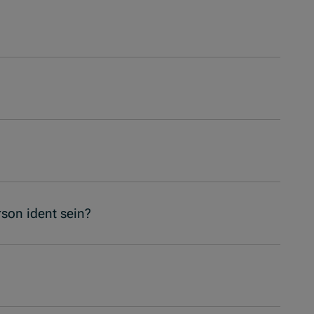
son ident sein?