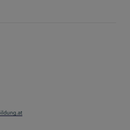
ildung.at