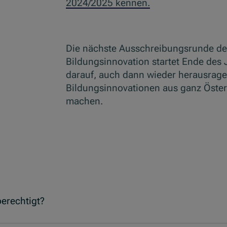
2024/2025 kennen.
Die nächste Ausschreibungsrunde des
Bildungsinnovation startet Ende des 
darauf, auch dann wieder herausrag
Bildungsinnovationen aus ganz Öster
machen.
erechtigt?