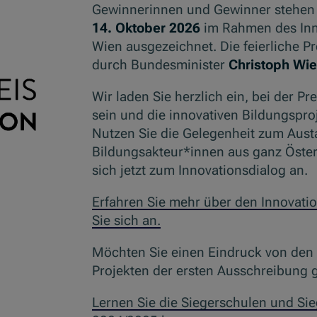
Gewinnerinnen und Gewinner stehen
14. Oktober 2026
im Rahmen des Inn
Wien ausgezeichnet. Die feierliche Pr
durch Bundesminister
Christoph Wi
Wir laden Sie herzlich ein, bei der Pr
sein und die innovativen Bildungspr
Nutzen Sie die Gelegenheit zum Aust
Bildungsakteur*innen aus ganz Öster
sich jetzt zum Innovationsdialog an.
Erfahren Sie mehr über den Innovati
Sie sich an.
Möchten Sie einen Eindruck von den
Projekten der ersten Ausschreibung
Lernen Sie die Siegerschulen und Si