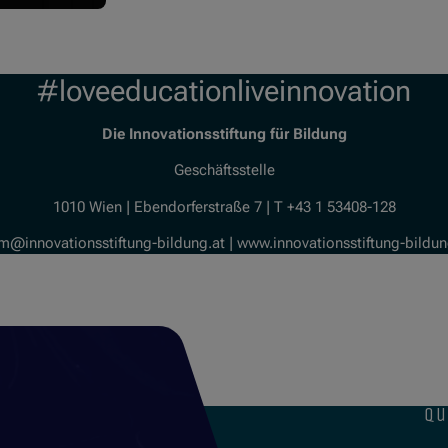
#loveeducationliveinnovation
Die Innovationsstiftung für Bildung
Geschäftsstelle
1010 Wien | Ebendorferstraße 7 | T +43 1 53408-128
m@innovationsstiftung-bildung.at | www.innovationsstiftung-bildun
qu