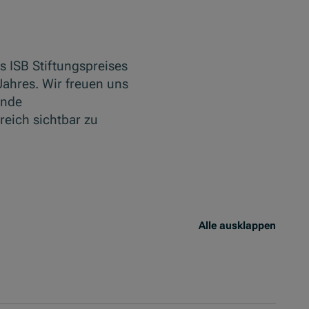
 ISB Stiftungspreises
Jahres. Wir freuen uns
ende
reich sichtbar zu
Alle ausklappen