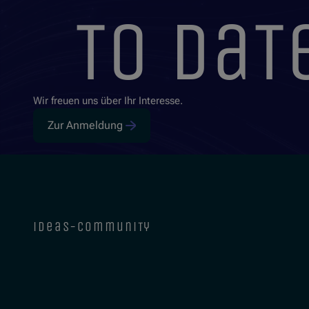
to dat
Wir freuen uns über Ihr Interesse.
Zur Anmeldung
ideas-community