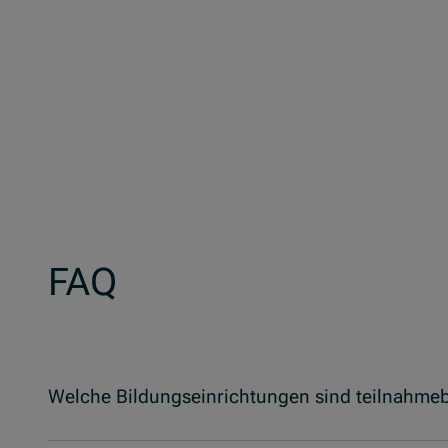
FAQ
Welche Bildungseinrichtungen sind teilnahmeb