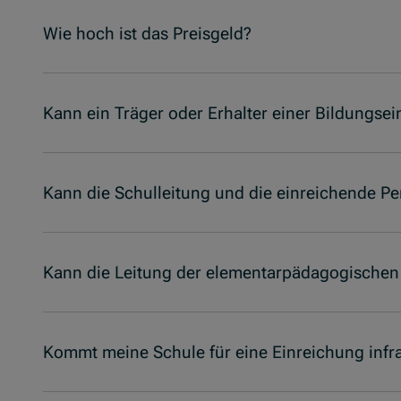
Wie hoch ist das Preisgeld?
Kann ein Träger oder Erhalter einer Bildungsei
Kann die Schulleitung und die einreichende Pe
Kann die Leitung der elementarpädagogischen 
Kommt meine Schule für eine Einreichung infr