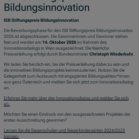
Bildungsinnovation
ISB Stiftungspreis Bildungsinnovation
Die Bewerbungsphase für den ISB Stiftungspreis Bildungsinnovation
2026 ist abgeschlossen. Die Gewinnerinnen und Gewinner stehen
fest und werden am
14. Oktober 2026
im Rahmen des
Innovationsdialogs in Wien ausgezeichnet. Die feierliche
Preisverleihung erfolgt durch Bundesminister
Christoph Wiederkehr
.
Wir laden Sie herzlich ein, bei der Preisverleihung dabei zu sein und
die innovativen Bildungsprojekte kennenzulernen. Nutzen Sie die
Gelegenheit zum Austausch mit engagierten Bildungsakteur*innen
aus ganz Österreich und melden Sie sich jetzt zum Innovationsdialog
an.
Erfahren Sie mehr über den Innovationsdialog und melden Sie sich
an.
Möchten Sie einen Eindruck von den ausgezeichneten Projekten der
ersten Ausschreibung gewinnen?
Lernen Sie die Siegerschulen und Siegerkindergärten 2024/2025
kennen.