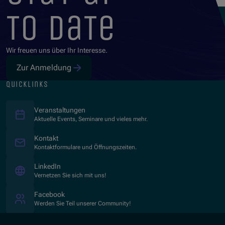
to date
Wir freuen uns über Ihr Interesse.
Zur Anmeldung
quicklinks
Veranstaltungen
Aktuelle Events, Seminare und vieles mehr.
Kontakt
Kontaktformulare und Öffnungszeiten.
(Öffnet in neuem Fenster)
LinkedIn
Vernetzen Sie sich mit uns!
(Öffnet in neuem Fenster)
Facebook
Werden Sie Teil unserer Community!