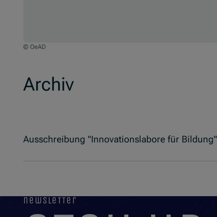
© OeAD
Archiv
Ausschreibung "Innovationslabore für Bildung
newsletter