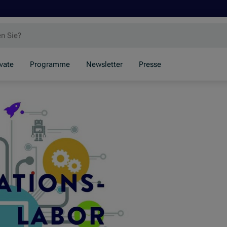
ivate
Programme
Newsletter
Presse