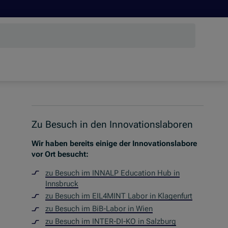
Zu Besuch in den Innovationslaboren
Wir haben bereits einige der Innovationslabore
vor Ort besucht:
zu Besuch im INNALP Education Hub in
Innsbruck
zu Besuch im EIL4MINT Labor in Klagenfurt
zu Besuch im BiB-Labor in Wien
zu Besuch im INTER-DI-KO in Salzburg