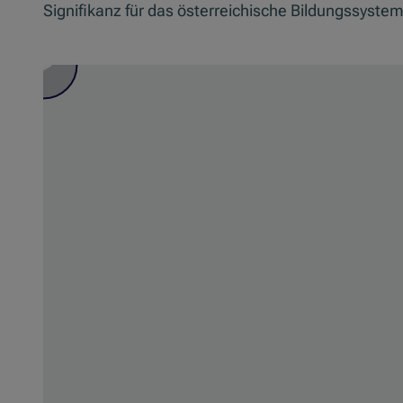
Signifikanz für das österreichische Bildungssystem