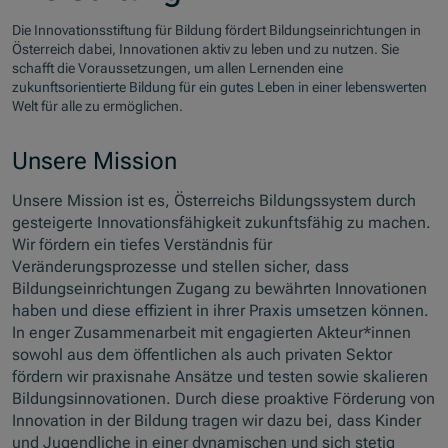
Die Innovationsstiftung für Bildung fördert Bildungseinrichtungen in
Österreich dabei, Innovationen aktiv zu leben und zu nutzen. Sie
schafft die Voraussetzungen, um allen Lernenden eine
zukunftsorientierte Bildung für ein gutes Leben in einer lebenswerten
Welt für alle zu ermöglichen.
Unsere Mission
Unsere Mission ist es, Österreichs Bildungssystem durch
gesteigerte Innovationsfähigkeit zukunftsfähig zu machen.
Wir fördern ein tiefes Verständnis für
Veränderungsprozesse und stellen sicher, dass
Bildungseinrichtungen Zugang zu bewährten Innovationen
haben und diese effizient in ihrer Praxis umsetzen können.
In enger Zusammenarbeit mit engagierten Akteur*innen
sowohl aus dem öffentlichen als auch privaten Sektor
fördern wir praxisnahe Ansätze und testen sowie skalieren
Bildungsinnovationen. Durch diese proaktive Förderung von
Innovation in der Bildung tragen wir dazu bei, dass Kinder
und Jugendliche in einer dynamischen und sich stetig