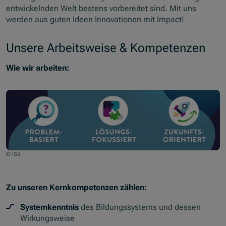
entwickelnden Welt bestens vorbereitet sind. Mit uns
werden aus guten Ideen Innovationen mit Impact!
Unsere Arbeitsweise & Kompetenzen
Wie wir arbeiten:
© ISB
Zu unseren Kernkompetenzen zählen:
Systemkenntnis
des Bildungssystems und dessen
Wirkungsweise