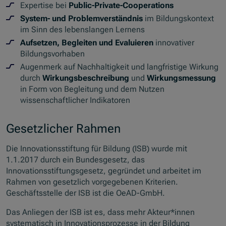
Expertise bei
Public-Private-Cooperations
System- und Problemverständnis
im Bildungskontext
im Sinn des lebenslangen Lernens
Aufsetzen, Begleiten und Evaluieren
innovativer
Bildungsvorhaben
Augenmerk auf Nachhaltigkeit und langfristige Wirkung
durch
Wirkungsbeschreibung
und
Wirkungsmessung
in Form von Begleitung und dem Nutzen
wissenschaftlicher Indikatoren
Gesetzlicher Rahmen
Die Innovationsstiftung für Bildung (ISB) wurde mit
1.1.2017 durch ein Bundesgesetz, das
Innovationsstiftungsgesetz, gegründet und arbeitet im
Rahmen von gesetzlich vorgegebenen Kriterien.
Geschäftsstelle der ISB ist die OeAD-GmbH.
Das Anliegen der ISB ist es, dass mehr Akteur*innen
systematisch in Innovationsprozesse in der Bildung