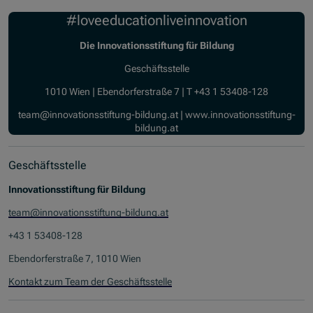
#loveeducationliveinnovation
Die Innovationsstiftung für Bildung
Geschäftsstelle
1010 Wien | Ebendorferstraße 7 | T +43 1 53408-128
team@innovationsstiftung-bildung.at | www.innovationsstiftung-
bildung.at
Geschäftsstelle
Innovationsstiftung für Bildung
team@innovationsstiftung-bildung.at
+43 1 53408-128
Ebendorferstraße 7, 1010 Wien
Kontakt zum Team der Geschäftsstelle