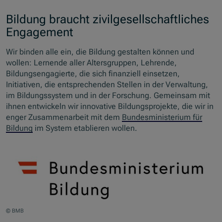
Bildung braucht zivilgesellschaftliches
Engagement
Wir binden alle ein, die Bildung gestalten können und
wollen: Lernende aller Altersgruppen, Lehrende,
Bildungsengagierte, die sich finanziell einsetzen,
Initiativen, die entsprechenden Stellen in der Verwaltung,
im Bildungssystem und in der Forschung. Gemeinsam mit
ihnen entwickeln wir innovative Bildungsprojekte, die wir in
enger Zusammenarbeit mit dem
Bundesministerium für
Bildung
im System etablieren wollen.
© BMB