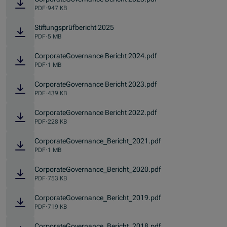
PDF
·
947 KB
Stiftungsprüfbericht 2025
PDF
·
5 MB
CorporateGovernance Bericht 2024.pdf
PDF
·
1 MB
CorporateGovernance Bericht 2023.pdf
PDF
·
439 KB
CorporateGovernance Bericht 2022.pdf
PDF
·
228 KB
CorporateGovernance_Bericht_2021.pdf
PDF
·
1 MB
CorporateGovernance_Bericht_2020.pdf
PDF
·
753 KB
CorporateGovernance_Bericht_2019.pdf
PDF
·
719 KB
CorporateGovernance_Bericht_2018.pdf