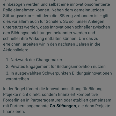
einbezogen werden und selbst eine innovationsorientierte
Rolle einnehmen können. Neben dem gemeinnützigen
Stiftungssektor – mit dem die ISB eng verbunden ist – gilt
dies vor allem auch für Schulen. So soll unser Anliegen
unterstützt werden, dass Innovationen schneller zwischen
den Bildungseinrichtungen bekannter werden und
schneller ihre Wirkung entfalten können. Um das zu
erreichen, arbeiten wir in den nächsten Jahren in drei
Aktionslinien:
Netzwerk der Changemaker
Privates Engagement für Bildungsinnovation nutzen
In ausgewählten Schwerpunkten Bildungsinnovationen
vorantreiben
In der Regel fördert die Innovationsstiftung für Bildung
Projekte nicht direkt, sondern finanziert kompetitive
Förderlinien in Partneragenturen oder etabliert gemeinsam
mit Partnern sogenannte
Co-Stiftungen
, die dann Projekte
finanzieren.