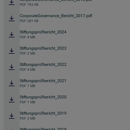
PDF
·
753 KB
CorporateGovernance_Bericht_2017.pdf
PDF
·
301 KB
Stiftungsprüfbericht_2024
PDF
·
4 MB
Stiftungsprüfbericht_2023
PDF
·
2 MB
Stiftungsprüfbericht_2022
PDF
·
4 MB
Stiftungsprüfbericht_2021
PDF
·
1 MB
Stiftungsprüfbericht_2020
PDF
·
1 MB
Stiftungsprüfbericht_2019
PDF
·
2 MB
Stiftungsprüfbericht_2018