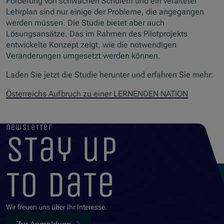
Förderung von schwachen Schülern und ein veralteter
Lehrplan sind nur einige der Probleme, die angegangen
werden müssen. Die Studie bietet aber auch
Lösungsansätze. Das im Rahmen des Pilotprojekts
entwickelte Konzept zeigt, wie die notwendigen
Veränderungen umgesetzt werden können.
Laden Sie jetzt die Studie herunter und erfahren Sie mehr:
Österreichs Aufbruch zu einer LERNENDEN NATION
newsletter
stay up
to date
Wir freuen uns über Ihr Interesse.