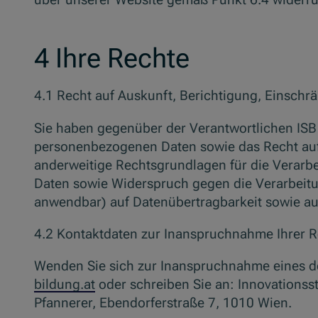
4 Ihre Rechte
4.1 Recht auf Auskunft, Berichtigung, Einsch
Sie haben gegenüber der Verantwortlichen ISB j
personenbezogenen Daten sowie das Recht auf 
anderweitige Rechtsgrundlagen für die Verarbe
Daten sowie Widerspruch gegen die Verarbeitu
anwendbar) auf Datenübertragbarkeit sowie au
4.2 Kontaktdaten zur Inanspruchnahme Ihrer 
Wenden Sie sich zur Inanspruchnahme eines de
bildung.at
oder schreiben Sie an: Innovationss
Pfannerer, Ebendorferstraße 7, 1010 Wien.