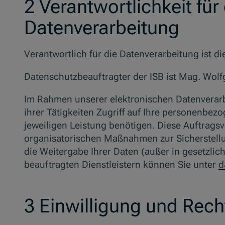
2 Verantwortlichkeit für 
Datenverarbeitung
Verantwortlich für die Datenverarbeitung ist d
Datenschutzbeauftragter der ISB ist Mag. Wol
Im Rahmen unserer elektronischen Datenverarbei
ihrer Tätigkeiten Zugriff auf Ihre personenbez
jeweiligen Leistung benötigen. Diese Auftrag
organisatorischen Maßnahmen zur Sicherstellung
die Weitergabe Ihrer Daten (außer in gesetzlic
beauftragten Dienstleistern können Sie unter
d
3 Einwilligung und Rech