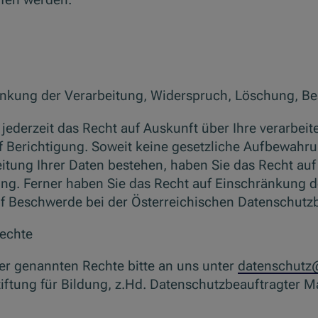
ränkung der Verarbeitung, Widerspruch, Löschung, B
ederzeit das Recht auf Auskunft über Ihre verarbeit
Berichtigung. Soweit keine gesetzliche Aufbewahru
itung Ihrer Daten bestehen, haben Sie das Recht au
ng. Ferner haben Sie das Recht auf Einschränkung d
f Beschwerde bei der Österreichischen Datenschutz
Rechte
r genannten Rechte bitte an uns unter
datenschutz@
tiftung für Bildung, z.Hd. Datenschutzbeauftragter 