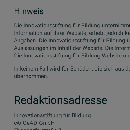
Hinweis
Die Innovationsstiftung für Bildung unternimm
Information auf ihrer Website, erhebt jedoch k
Angaben. Die Innovationsstiftung für Bildung 
Auslassungen im Inhalt der Website. Die Info
Die Innovationsstiftung für Bildung Website un
In keinem Fall wird für Schäden, die sich aus
übernommen.
Redaktionsadresse
Innovationsstiftung für Bildung
c/o OeAD-GmbH