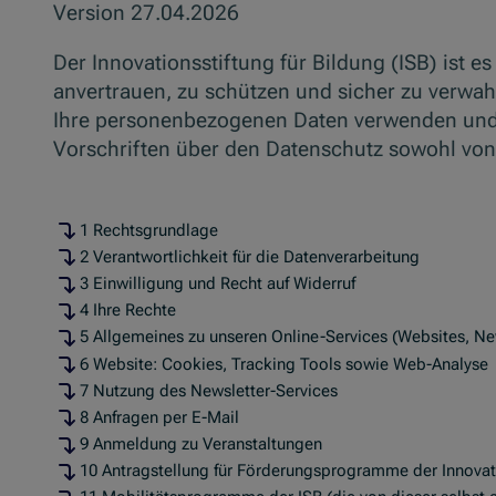
Version 27.04.2026
Der Innovationsstiftung für Bildung (ISB) ist 
anvertrauen, zu schützen und sicher zu verwah
Ihre personenbezogenen Daten verwenden und ve
Vorschriften über den Datenschutz sowohl von 
1 Rechtsgrundlage
2 Verantwortlichkeit für die Datenverarbeitung
3 Einwilligung und Recht auf Widerruf
4 Ihre Rechte
5 Allgemeines zu unseren Online-Services (Websites, N
6 Website: Cookies, Tracking Tools sowie Web-Analyse
7 Nutzung des Newsletter-Services
8 Anfragen per E-Mail
9 Anmeldung zu Veranstaltungen
10 Antragstellung für Förderungsprogramme der Innovat