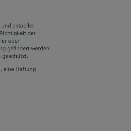
 und aktueller
Richtigkeit der
ler oder
ung geändert werden.
h geschützt.
, eine Haftung