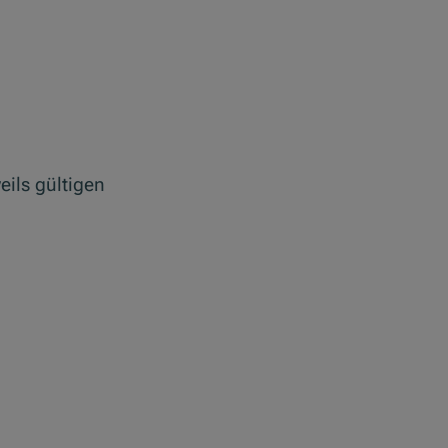
eils gültigen