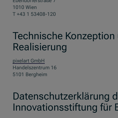
Ebendorferstraße 7
1010 Wien
T +43 1 53408-120
Technische Konzeption
Realisierung
pixelart GmbH
Handelszentrum 16
5101 Bergheim
Datenschutzerklärung d
Innovationsstiftung für 