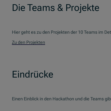
Die Teams & Projekte
Hier geht es zu den Projekten der 10 Teams im Deta
Zu den Projekten
Eindrücke
Einen Einblick in den Hackathon und die Teams gib