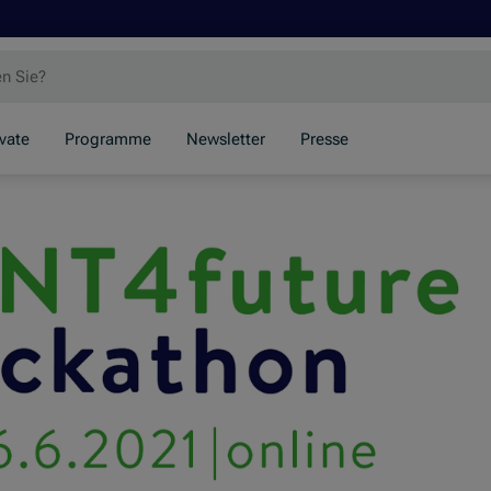
ivate
Programme
Newsletter
Presse