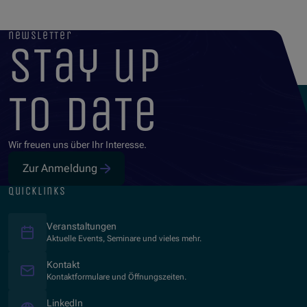
newsletter
stay up
to date
Wir freuen uns über Ihr Interesse.
Zur Anmeldung
quicklinks
Veranstaltungen
Aktuelle Events, Seminare und vieles mehr.
Kontakt
Kontaktformulare und Öffnungszeiten.
(Öffnet in neuem Fenster)
LinkedIn