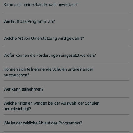
Kann sich meine Schule noch bewerben?
Wie läuft das Programm ab?
Welche Art von Unterstützung wird gewährt?
Wofür können die Förderungen eingesetzt werden?
Können sich teilnehmende Schulen untereinander
austauschen?
Wer kann teilnehmen?
Welche Kriterien werden bei der Auswahl der Schulen
berücksichtigt?
Wie ist der zeitliche Ablauf des Programms?