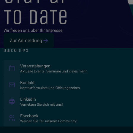
to date
Wir freuen uns über Ihr Interesse.
Zur Anmeldung
quicklinks
Veranstaltungen
Aktuelle Events, Seminare und vieles mehr.
Kontakt
Kontaktformulare und Öffnungszeiten.
(Öffnet in neuem Fenster)
LinkedIn
Vernetzen Sie sich mit uns!
(Öffnet in neuem Fenster)
Facebook
Werden Sie Teil unserer Community!