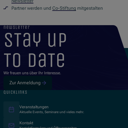
Newsletter
Partner werden und
Co-Stiftung
mitgestalten
newsletter
stay up
to date
Wir freuen uns über Ihr Interesse.
Zur Anmeldung
quicklinks
Veranstaltungen
Aktuelle Events, Seminare und vieles mehr.
Kontakt