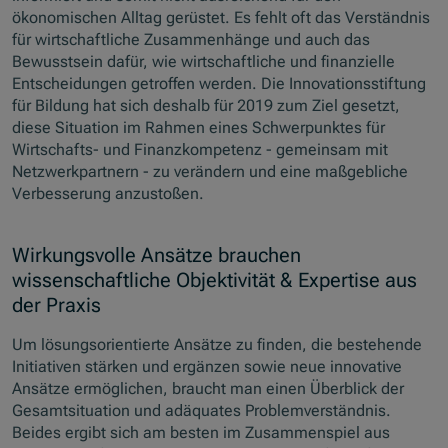
ökonomischen Alltag gerüstet. Es fehlt oft das Verständnis
für wirtschaftliche Zusammenhänge und auch das
Bewusstsein dafür, wie wirtschaftliche und finanzielle
Entscheidungen getroffen werden. Die Innovationsstiftung
für Bildung hat sich deshalb für 2019 zum Ziel gesetzt,
diese Situation im Rahmen eines Schwerpunktes für
Wirtschafts- und Finanzkompetenz - gemeinsam mit
Netzwerkpartnern - zu verändern und eine maßgebliche
Verbesserung anzustoßen.
Wirkungsvolle Ansätze brauchen
wissenschaftliche Objektivität & Expertise aus
der Praxis
Um lösungsorientierte Ansätze zu finden, die bestehende
Initiativen stärken und ergänzen sowie neue innovative
Ansätze ermöglichen, braucht man einen Überblick der
Gesamtsituation und adäquates Problemverständnis.
Beides ergibt sich am besten im Zusammenspiel aus