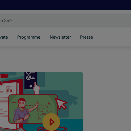
ivate
Programme
Newsletter
Presse