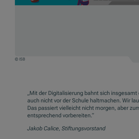
© ISB
„Mit der Digitalisierung bahnt sich insgesamt 
auch nicht vor der Schule haltmachen. Wir lau
Das passiert vielleicht nicht morgen, aber zu
entsprechend vorbereiten.“
Jakob Calice, Stiftungsvorstand