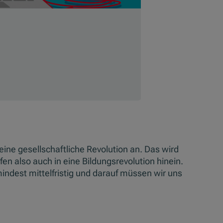
eine gesellschaftliche Revolution an. Das wird
fen also auch in eine Bildungsrevolution hinein.
mindest mittelfristig und darauf müssen wir uns