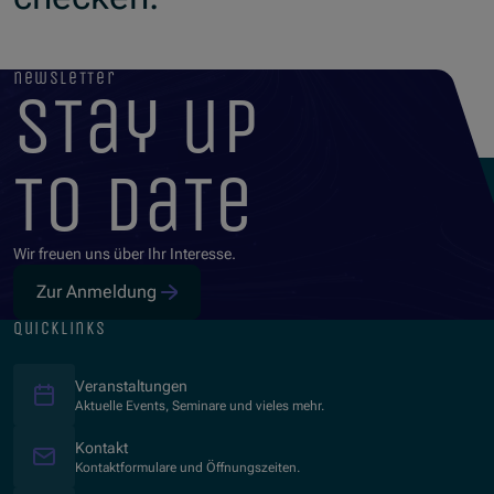
newsletter
stay up
to date
Wir freuen uns über Ihr Interesse.
Zur Anmeldung
quicklinks
Veranstaltungen
Aktuelle Events, Seminare und vieles mehr.
Kontakt
Kontaktformulare und Öffnungszeiten.