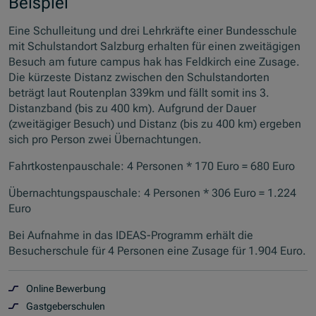
Beispiel
Eine Schulleitung und drei Lehrkräfte einer Bundesschule
mit Schulstandort Salzburg erhalten für einen zweitägigen
Besuch am future campus hak has Feldkirch eine Zusage.
Die kürzeste Distanz zwischen den Schulstandorten
beträgt laut Routenplan 339km und fällt somit ins 3.
Distanzband (bis zu 400 km). Aufgrund der Dauer
(zweitägiger Besuch) und Distanz (bis zu 400 km) ergeben
sich pro Person zwei Übernachtungen.
Fahrtkostenpauschale: 4 Personen * 170 Euro = 680 Euro
Übernachtungspauschale: 4 Personen * 306 Euro = 1.224
Euro
Bei Aufnahme in das IDEAS-Programm erhält die
Besucherschule für 4 Personen eine Zusage für 1.904 Euro.
Online Bewerbung
Gastgeberschulen