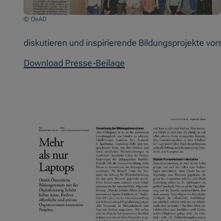
© OeAD
diskutieren und inspirierende Bildungsprojekte vors
Download Presse-Beilage