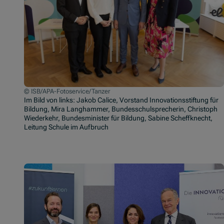
© ISB/APA-Fotoservice/Tanzer
Im Bild von links: Jakob Calice, Vorstand Innovationsstiftung für
Bildung, Mira Langhammer, Bundesschulsprecherin, Christoph
Wiederkehr, Bundesminister für Bildung, Sabine Scheffknecht,
Leitung Schule im Aufbruch