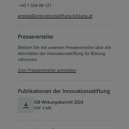
+43 1 534 08-121
presse@innovationsstiftung-bildung.at
Presseverteiler
Bleiben Sie mit unserem Presseverteiler über die
Aktivitäten der Innovationsstiftung für Bildung
informiert:
Zum Presseverteiler anmelden
Publikationen der Innovationsstiftung
ISB Wirkungsbericht 2024
PDF
·
4 MB