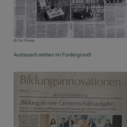
© Die Presse
Austausch stehen im Fordergrund!