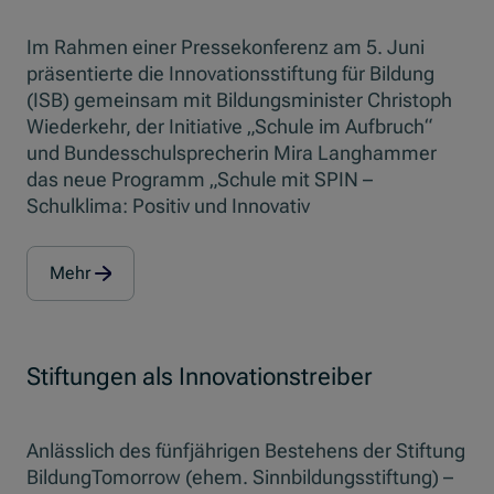
Im Rahmen einer Pressekonferenz am 5. Juni
präsentierte die Innovationsstiftung für Bildung
(ISB) gemeinsam mit Bildungsminister Christoph
Wiederkehr, der Initiative „Schule im Aufbruch“
und Bundesschulsprecherin Mira Langhammer
das neue Programm „Schule mit SPIN –
Schulklima: Positiv und Innovativ
Mehr
Stiftungen als Innovationstreiber
Anlässlich des fünfjährigen Bestehens der Stiftung
BildungTomorrow (ehem. Sinnbildungsstiftung) –