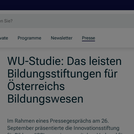
ivate
Programme
Newsletter
Presse
WU-Studie: Das leisten
Bildungsstiftungen für
Österreichs
Bildungswesen
Im Rahmen eines Pressegesprächs am 26.
September präsentierte die Innovationsstiftung