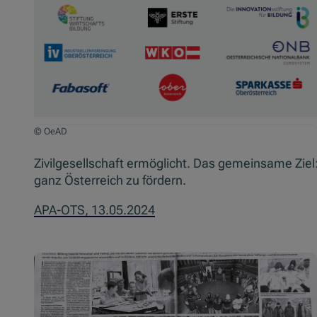
© OeAD
Zivilgesellschaft ermöglicht. Das gemeinsame Zie
ganz Österreich zu fördern.
APA-OTS, 13.05.2024