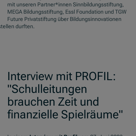
mit unseren Partner*innen Sinnbildungsstiftung,
MEGA Bildungsstiftung, Essl Foundation und TGW
Future Privatstiftung über Bildungsinnovationen
tellen durften.
Interview mit PROFIL:
"Schulleitungen
brauchen Zeit und
finanzielle Spielräume"