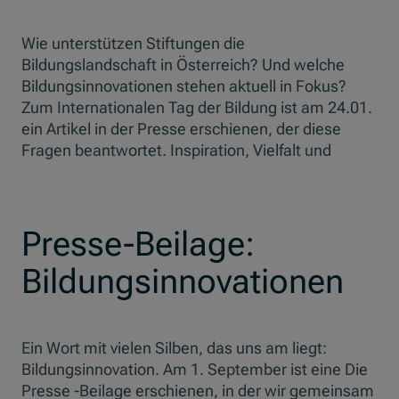
Wie unterstützen Stiftungen die
Bildungslandschaft in Österreich? Und welche
Bildungsinnovationen stehen aktuell in Fokus?
Zum Internationalen Tag der Bildung ist am 24.01.
ein Artikel in der Presse erschienen, der diese
Fragen beantwortet. Inspiration, Vielfalt und
Presse-Beilage:
Bildungsinnovationen
Ein Wort mit vielen Silben, das uns am liegt:
Bildungsinnovation. Am 1. September ist eine Die
Presse -Beilage erschienen, in der wir gemeinsam