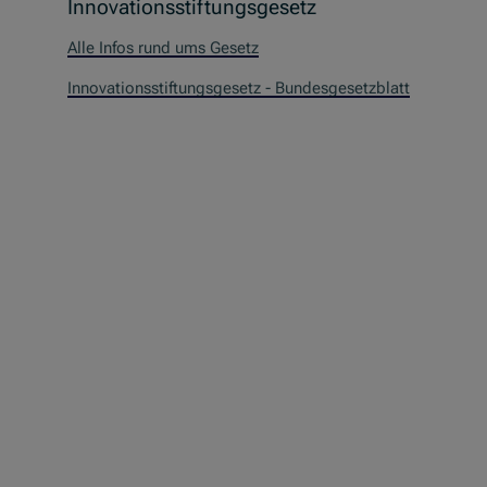
Innovationsstiftungsgesetz
Alle Infos rund ums Gesetz
Innovationsstiftungsgesetz - Bundesgesetzblatt