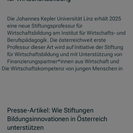
Die Johannes Kepler Universität Linz erhält 2025
eine neue Stiftungsprofessur für
Wirtschaftsbildung am Institut für Wirtschafts- und
Berufspädagogik. Die österreichweit erste
Professur dieser Art wird auf Initiative der Stiftung
für Wirtschaftsbildung und mit Unterstützung von
Finanzierungspartner*innen aus Wirtschaft und
l: Die Wirtschaftskompetenz von jungen Menschen in
Presse-Artikel: Wie Stiftungen
Bildungsinnovationen in Österreich
unterstützen