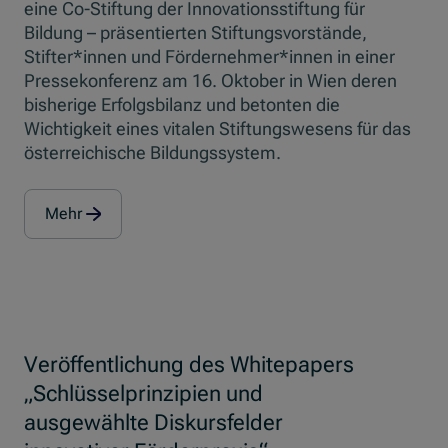
eine Co-Stiftung der Innovationsstiftung für
Bildung – präsentierten Stiftungsvorstände,
Stifter*innen und Fördernehmer*innen in einer
Pressekonferenz am 16. Oktober in Wien deren
bisherige Erfolgsbilanz und betonten die
Wichtigkeit eines vitalen Stiftungswesens für das
österreichische Bildungssystem.
Mehr
Veröffentlichung des Whitepapers
„Schlüsselprinzipien und
ausgewählte Diskursfelder